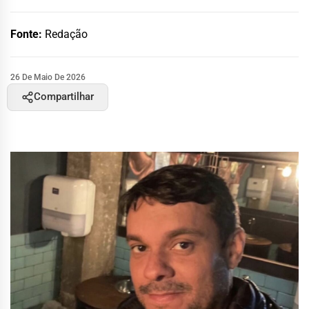
Fonte:
Redação
26 De Maio De 2026
Compartilhar