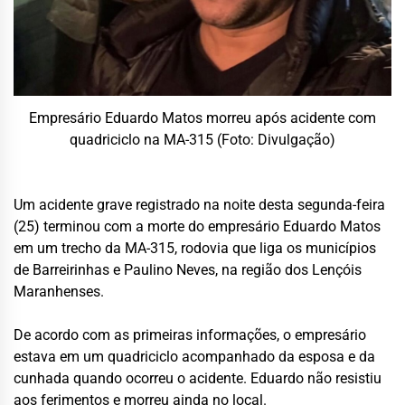
Empresário Eduardo Matos morreu após acidente com
quadriciclo na MA-315 (Foto: Divulgação)
Um acidente grave registrado na noite desta segunda-feira
(25) terminou com a morte do empresário Eduardo Matos
em um trecho da MA-315, rodovia que liga os municípios
de Barreirinhas e Paulino Neves, na região dos Lençóis
Maranhenses.
De acordo com as primeiras informações, o empresário
estava em um quadriciclo acompanhado da esposa e da
cunhada quando ocorreu o acidente. Eduardo não resistiu
aos ferimentos e morreu ainda no local.