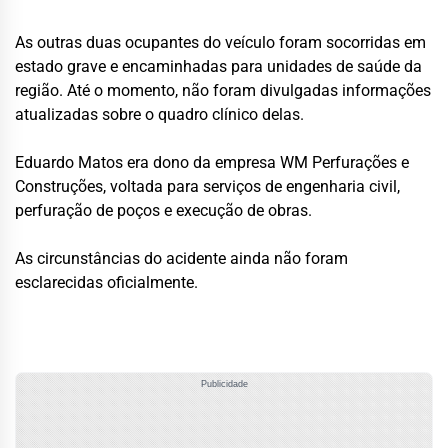
As outras duas ocupantes do veículo foram socorridas em
estado grave e encaminhadas para unidades de saúde da
região. Até o momento, não foram divulgadas informações
atualizadas sobre o quadro clínico delas.
Eduardo Matos era dono da empresa WM Perfurações e
Construções, voltada para serviços de engenharia civil,
perfuração de poços e execução de obras.
As circunstâncias do acidente ainda não foram
esclarecidas oficialmente.
Publicidade