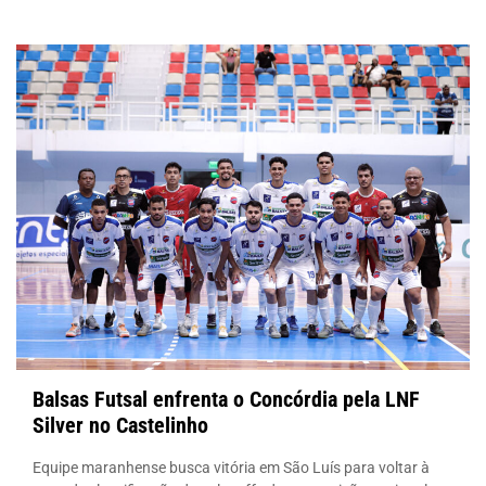
Balsas Futsal enfrenta o Concórdia pela LNF
Silver no Castelinho
Equipe maranhense busca vitória em São Luís para voltar à