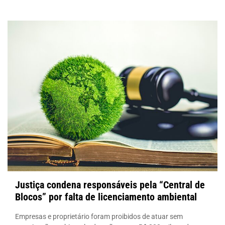
Justiça condena responsáveis pela “Central de
Blocos” por falta de licenciamento ambiental
Empresas e proprietário foram proibidos de atuar sem