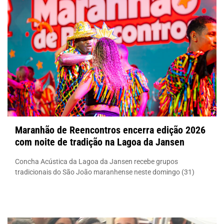
Maranhão de Reencontros encerra edição 2026
com noite de tradição na Lagoa da Jansen
Concha Acústica da Lagoa da Jansen recebe grupos
tradicionais do São João maranhense neste domingo (31)