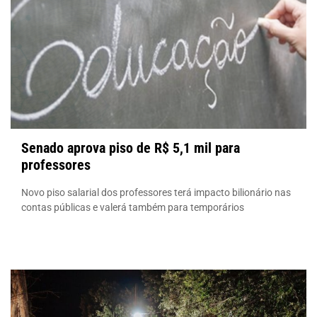
Senado aprova piso de R$ 5,1 mil para
professores
Novo piso salarial dos professores terá impacto bilionário nas
contas públicas e valerá também para temporários