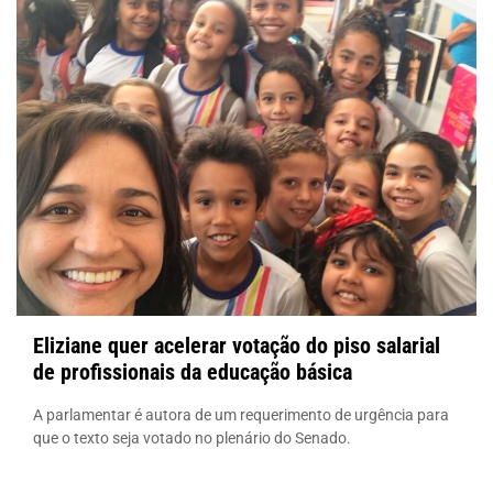
Eliziane quer acelerar votação do piso salarial
de profissionais da educação básica
A parlamentar é autora de um requerimento de urgência para
que o texto seja votado no plenário do Senado.