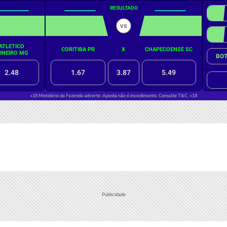
Publicidade