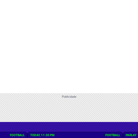
Publicidade