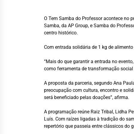
O Tem Samba do Professor acontece no pró
Samba, da AP Group, e Samba do Professor
centro histórico.
Com entrada solidária de 1 kg de alimento 
“Mais do que garantir a entrada no evento
como ferramenta de transformação social 
A proposta da parceria, segundo Ana Paul
preocupação com cultura, encontro e solid
será beneficiado pelas doações”, afirma.
A programação reúne Raiz Tribal, Lidha Pe
Luís. Com raízes ligadas à tradição do sa
repertório que passeia entre clássicos do 