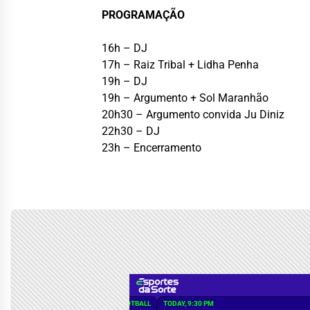
PROGRAMAÇÃO
16h – DJ
17h – Raiz Tribal + Lidha Penha
19h – DJ
19h – Argumento + Sol Maranhão
20h30 – Argumento convida Ju Diniz
22h30 – DJ
23h – Encerramento