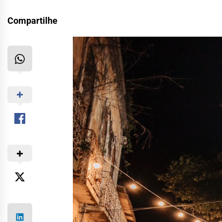
Compartilhe