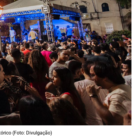
órico (Foto: Divulgação)