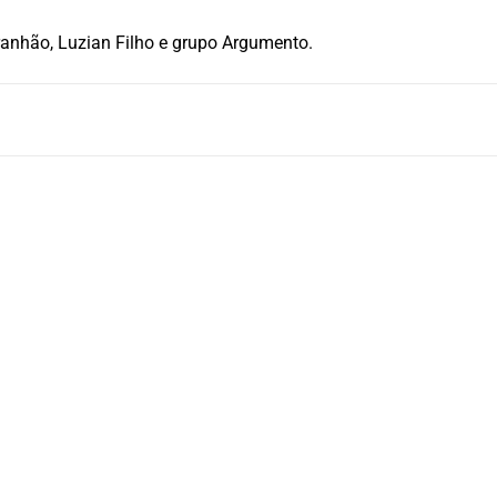
ranhão, Luzian Filho e grupo Argumento.