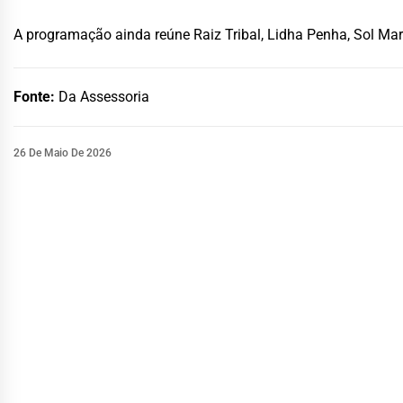
A programação ainda reúne Raiz Tribal, Lidha Penha, Sol Ma
Fonte:
Da Assessoria
26 De Maio De 2026