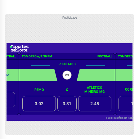
Publicidade