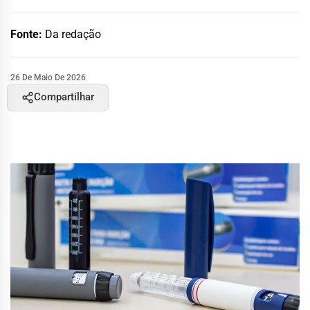
Fonte:
Da redação
26 De Maio De 2026
Compartilhar