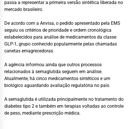
passa a representar a primeira versão sintética liberada no
mercado brasileiro.
De acordo com a Anvisa, o pedido apresentado pela EMS
seguiu os critérios de prioridade e ordem cronológica
estabelecidos para análise de medicamentos da classe
GLP-1, grupo conhecido popularmente pelas chamadas
canetas emagrecedoras.
A agência informou ainda que outros processos
relacionados à semaglutida seguem em análise.
Atualmente, há cinco medicamentos sintéticos e um
biológico aguardando avaliação regulatória no país.
A semaglutida é utilizada principalmente no tratamento do
diabetes tipo 2 e também em terapias voltadas ao controle
de peso, mediante prescrição médica.