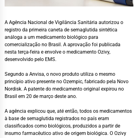
A Agência Nacional de Vigilância Sanitária autorizou o
registro da primeira caneta de semaglutida sintética
análoga a um medicamento biológico para
comercialização no Brasil. A aprovação foi publicada
nesta terça-feira e envolve o medicamento Ozivy,
desenvolvido pelo EMS.
Segundo a Anvisa, o novo produto utiliza o mesmo
princípio ativo presente no Ozempic, fabricado pela Novo
Nordisk. A patente do medicamento original expirou no
Brasil em 20 de março deste ano.
A agência explicou que, até então, todos os medicamentos
à base de semaglutida registrados no país eram
classificados como biológicos, produzidos a partir de
insumo farmacêutico ativo de origem biológica. O Ozivy