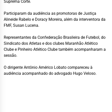
Suprema Corte.
Participaram da audiência as promotoras de Justiça
Alineide Rabelo e Doracy Moreira, além da interventora da
FMF, Susan Lucena.
Representantes da
Confederação Brasileira de Futebol
, do
Sindicato dos Atletas e dos clubes
Maranhão Atlético
Clube
e
Pinheiro Atlético Clube
também acompanharam a
sessão.
O dirigente Antônio Américo Lobato compareceu à
audiência acompanhado do advogado Hugo Veloso.