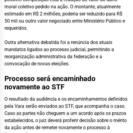
moral coletivo pedido na ação. O montante, atualmente
estimado em R$ 2 milhões, poderia ser reduzido para R$
50 mil ou outro valor negociado entre Ministério Público e
requeridos.
Outra alternativa debatida foi a renúncia dos atuais
mandatos ligados ao processo judicial, permitindo a
reorganização administrativa da federação e a
convocação de novas eleições.
Processo será encaminhado
novamente ao STF
O resultado da audiência e os encaminhamentos definidos
pela Vara serão enviados ao STF, que acompanha o caso.
Caso as partes não cheguem a um acordo após os prazos
estabelecidos, o juiz deverá proferir decisão sobre o mérito
da ação antes de remeter novamente o processo à