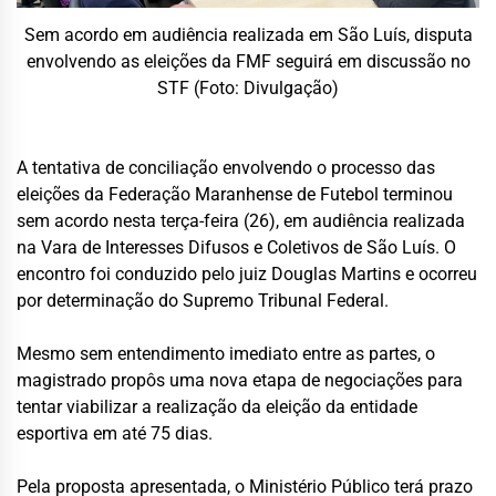
Sem acordo em audiência realizada em São Luís, disputa
envolvendo as eleições da FMF seguirá em discussão no
STF (Foto: Divulgação)
A tentativa de conciliação envolvendo o processo das
eleições da
Federação Maranhense de Futebol
terminou
sem acordo nesta terça-feira (26), em audiência realizada
na Vara de Interesses Difusos e Coletivos de
São Luís
. O
encontro foi conduzido pelo juiz Douglas Martins e ocorreu
por determinação do
Supremo Tribunal Federal
.
Mesmo sem entendimento imediato entre as partes, o
magistrado propôs uma nova etapa de negociações para
tentar viabilizar a realização da eleição da entidade
esportiva em até 75 dias.
Pela proposta apresentada, o Ministério Público terá prazo