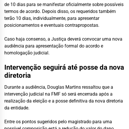
de 10 dias para se manifestar oficialmente sobre possíveis
termos de acordo. Depois disso, os requeridos também
terão 10 dias, individualmente, para apresentar
posicionamentos e eventuais contrapropostas.
Caso haja consenso, a Justiça deverá convocar uma nova
audiência para apresentação formal do acordo e
homologação judicial.
Intervenção seguirá até posse da nova
diretoria
Durante a audiência, Douglas Martins ressaltou que a
intervenção judicial na FMF só será encerrada após a
realização da eleição e a posse definitiva da nova diretoria
da entidade.
Entre os pontos sugeridos pelo magistrado para uma
possível composição está a redução do valor do dano