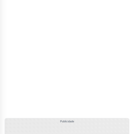
Publicidade