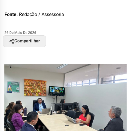
Fonte:
Redação / Assessoria
26 De Maio De 2026
Compartilhar