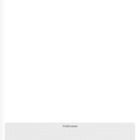
Publicidade