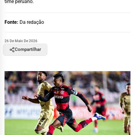
time peruano.
Fonte:
Da redação
26 De Maio De 2026
Compartilhar