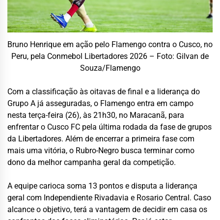
Bruno Henrique em ação pelo Flamengo contra o Cusco, no
Peru, pela Conmebol Libertadores 2026 – Foto: Gilvan de
Souza/Flamengo
Com a classificação às oitavas de final e a liderança do
Grupo A já asseguradas, o Flamengo entra em campo
nesta terça-feira (26), às 21h30, no Maracanã, para
enfrentar o Cusco FC pela última rodada da fase de grupos
da Libertadores. Além de encerrar a primeira fase com
mais uma vitória, o Rubro-Negro busca terminar como
dono da melhor campanha geral da competição.
A equipe carioca soma 13 pontos e disputa a liderança
geral com Independiente Rivadavia e Rosario Central. Caso
alcance o objetivo, terá a vantagem de decidir em casa os