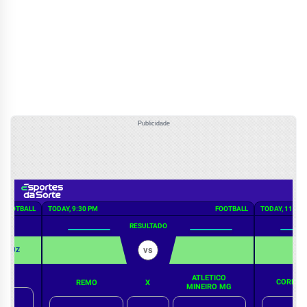
Publicidade