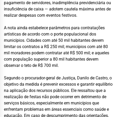
pagamento de servidores, inadimplência previdenciária ou
insuficiência de caixa — adotem cautela máxima antes de
realizar despesas com eventos festivos.
A nota ainda estabelece parâmetros para contratações
artísticas de acordo com o porte populacional dos
municípios. Cidades com até 50 mil habitantes devem
limitar os contratos a R$ 250 mil; municípios com até 80
mil moradores podem contratar até R$ 500 mil; e aqueles
com população superior a 80 mil habitantes devem
observar o teto de R$ 700 mil.
Segundo o procurador-geral de Justiça, Danilo de Castro, o
objetivo da medida é prevenir excessos e garantir equilíbrio
na aplicação dos recursos públicos. Ele ressaltou que a
realização de festas não pode ocorrer em detrimento de
serviços básicos, especialmente em municípios que
enfrentam problemas em áreas essenciais como saúde e
educação. Em caso de descumprimento das orientações,