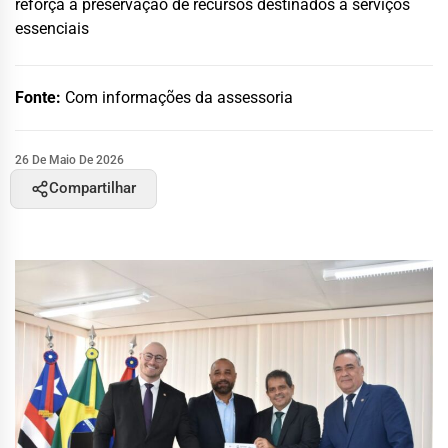
reforça a preservação de recursos destinados a serviços
essenciais
Fonte:
Com informações da assessoria
26 De Maio De 2026
Compartilhar