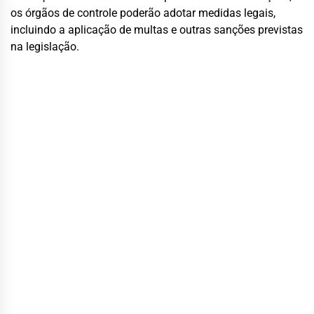
os órgãos de controle poderão adotar medidas legais,
incluindo a aplicação de multas e outras sanções previstas
na legislação.