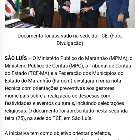
Documento foi assinado na sede do TCE. (Foto:
Divulgação)
SÃO LUÍS –
O Ministério Público do Maranhão (MPMA), o
Ministério Público de Contas (MPC), o Tribunal de Contas
do Estado (TCE-MA) e a Federação dos Municípios do
Estado do Maranhão (Famem) divulgaram uma nota
técnica com orientações preventivas aos gestores
municipais sobre a realização de despesas com
festividades e eventos culturais, incluindo celebrações
religiosas. O documento foi apresentado nesta segunda-
feira (25), na sede do TCE, em São Luís.
A iniciativa tem como objetivo orientar prefeitos,