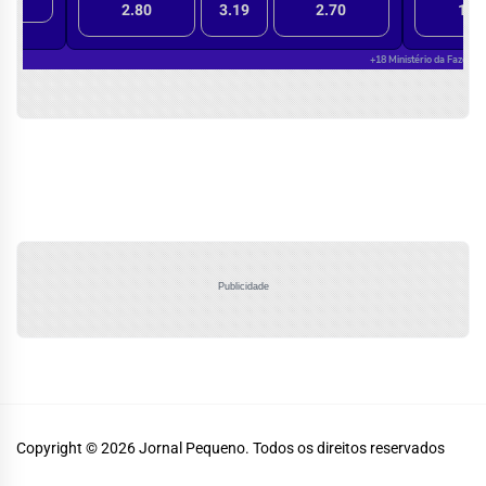
Publicidade
Copyright © 2026
Jornal Pequeno.
Todos os direitos reservados