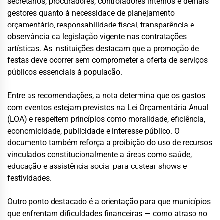
secretários, procuradores, controladores internos e demais
gestores quanto à necessidade de planejamento
orçamentário, responsabilidade fiscal, transparência e
observância da legislação vigente nas contratações
artísticas. As instituições destacam que a promoção de
festas deve ocorrer sem comprometer a oferta de serviços
públicos essenciais à população.
Entre as recomendações, a nota determina que os gastos
com eventos estejam previstos na Lei Orçamentária Anual
(LOA) e respeitem princípios como moralidade, eficiência,
economicidade, publicidade e interesse público. O
documento também reforça a proibição do uso de recursos
vinculados constitucionalmente a áreas como saúde,
educação e assistência social para custear shows e
festividades.
Outro ponto destacado é a orientação para que municípios
que enfrentam dificuldades financeiras — como atraso no