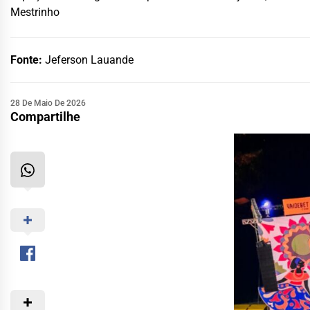
Mestrinho
Fonte:
Jeferson Lauande
28 De Maio De 2026
Compartilhe