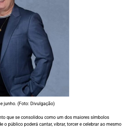
 junho. (Foto: Divulgação)
ento que se consolidou como um dos maiores símbolos
de o público poderá cantar, vibrar, torcer e celebrar ao mesmo