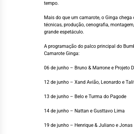
tempo.
Mais do que um camarote, o Ginga chega 
técnicas, produção, cenografia, montagem
grande espetáculo.
A programação do palco principal do Bum
Camarote Ginga:
06 de junho – Bruno & Marrone e Projeto
12 de junho – Xand Avião, Leonardo e Tali
13 de junho – Belo e Turma do Pagode
14 de junho – Nattan e Gusttavo Lima
19 de junho – Henrique & Juliano e Jonas