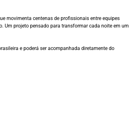
e movimenta centenas de profissionais entre equipes
nto. Um projeto pensado para transformar cada noite em um
asileira e poderá ser acompanhada diretamente do