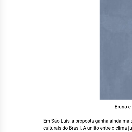
Bruno e
Em São Luís, a proposta ganha ainda mai
culturais do Brasil. A união entre o clima 