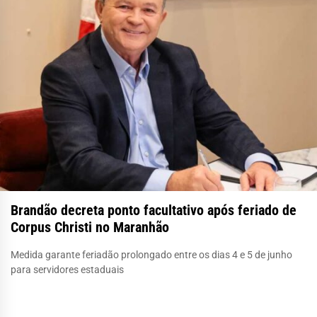
Brandão decreta ponto facultativo após feriado de
Corpus Christi no Maranhão
Medida garante feriadão prolongado entre os dias 4 e 5 de junho
para servidores estaduais