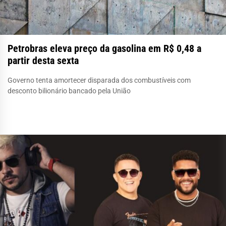
Petrobras eleva preço da gasolina em R$ 0,48 a
partir desta sexta
Governo tenta amortecer disparada dos combustíveis com
desconto bilionário bancado pela União