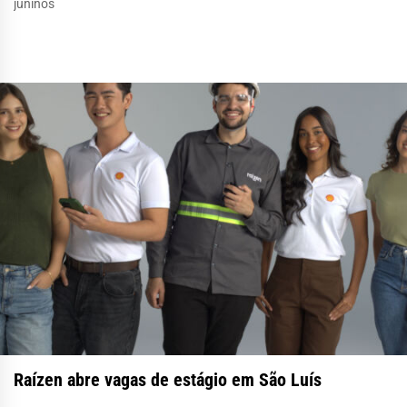
juninos
Raízen abre vagas de estágio em São Luís