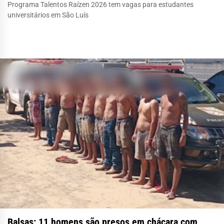
Programa Talentos Raízen 2026 tem vagas para estudantes
universitários em São Luís
Balsas: 11 homens são presos em chácara com