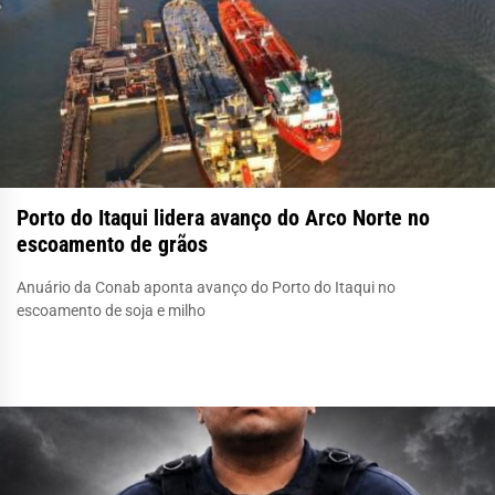
Porto do Itaqui lidera avanço do Arco Norte no
escoamento de grãos
Anuário da Conab aponta avanço do Porto do Itaqui no
escoamento de soja e milho