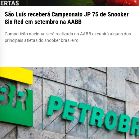
São Luís receberá Campeonato JP 75 de Snooker
Six Red em setembro na AABB
Competição nacional será realizada na AABB e reunirá alguns dos
principais atletas do snooker brasileiro