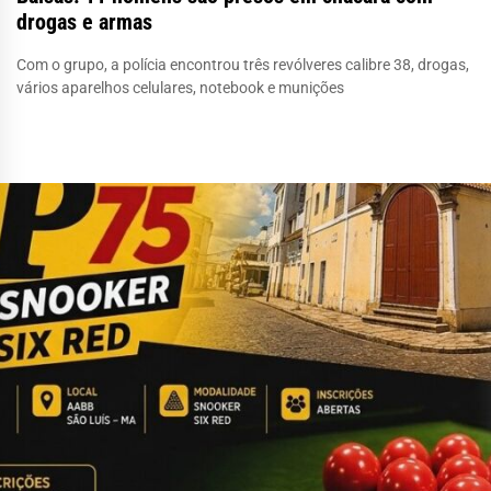
drogas e armas
Com o grupo, a polícia encontrou três revólveres calibre 38, drogas,
vários aparelhos celulares, notebook e munições