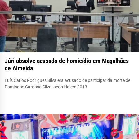
Júri absolve acusado de homicídio em Magalhães
de Almeida
Luís Carlos Rodrigues Silva era acusado de participar da morte de
Domingos Cardoso Silva, ocorrida em 2013