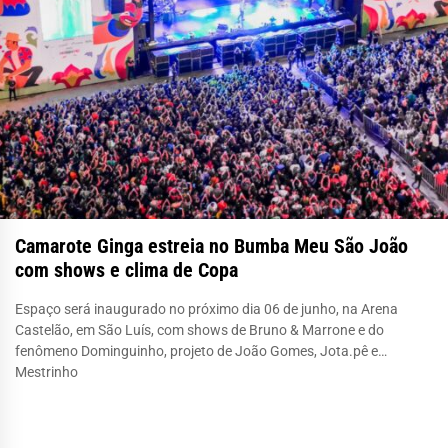
Camarote Ginga estreia no Bumba Meu São João
com shows e clima de Copa
Espaço será inaugurado no próximo dia 06 de junho, na Arena
Castelão, em São Luís, com shows de Bruno & Marrone e do
fenômeno Dominguinho, projeto de João Gomes, Jota.pê e
Mestrinho