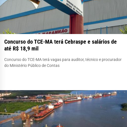
Concurso do TCE-MA terá Cebraspe e salários de
até R$ 18,9 mil
Concurso do TCE-MA terá vagas para auditor, técnico e procurador
do Ministério Público de Contas