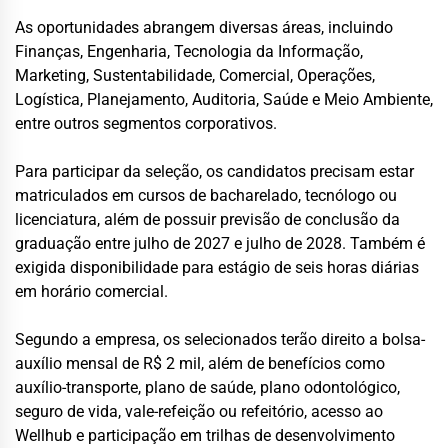
As oportunidades abrangem diversas áreas, incluindo
Finanças, Engenharia, Tecnologia da Informação,
Marketing, Sustentabilidade, Comercial, Operações,
Logística, Planejamento, Auditoria, Saúde e Meio Ambiente,
entre outros segmentos corporativos.
Para participar da seleção, os candidatos precisam estar
matriculados em cursos de bacharelado, tecnólogo ou
licenciatura, além de possuir previsão de conclusão da
graduação entre julho de 2027 e julho de 2028. Também é
exigida disponibilidade para estágio de seis horas diárias
em horário comercial.
Segundo a empresa, os selecionados terão direito a bolsa-
auxílio mensal de R$ 2 mil, além de benefícios como
auxílio-transporte, plano de saúde, plano odontológico,
seguro de vida, vale-refeição ou refeitório, acesso ao
Wellhub e participação em trilhas de desenvolvimento