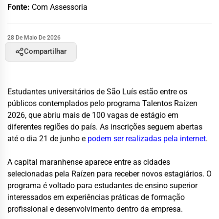
Fonte:
Com Assessoria
28 De Maio De 2026
Compartilhar
Estudantes universitários de São Luís estão entre os
públicos contemplados pelo programa Talentos Raízen
2026, que abriu mais de 100 vagas de estágio em
diferentes regiões do país. As inscrições seguem abertas
até o dia 21 de junho e
podem ser realizadas pela internet
.
A capital maranhense aparece entre as cidades
selecionadas pela Raízen para receber novos estagiários. O
programa é voltado para estudantes de ensino superior
interessados em experiências práticas de formação
profissional e desenvolvimento dentro da empresa.