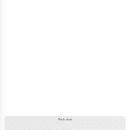
Publicidade