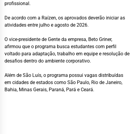
profissional.
De acordo com a Raízen, os aprovados deverão iniciar as
atividades entre julho e agosto de 2026.
O vice-presidente de Gente da empresa, Beto Griner,
afirmou que o programa busca estudantes com perfil
voltado para adaptação, trabalho em equipe e resolução de
desafios dentro do ambiente corporativo.
Além de São Luís, o programa possui vagas distribuídas
em cidades de estados como São Paulo, Rio de Janeiro,
Bahia, Minas Gerais, Paraná, Pará e Ceará.