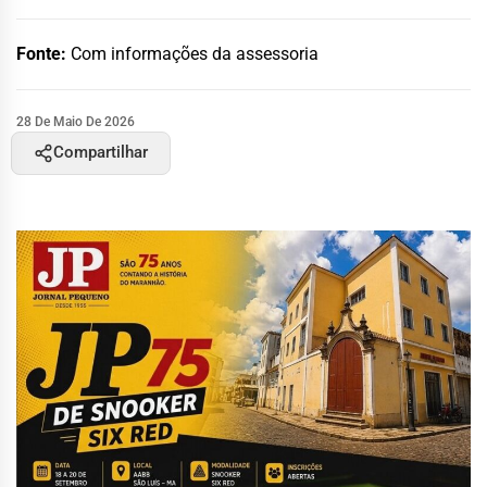
Fonte:
Com informações da assessoria
28 De Maio De 2026
Compartilhar