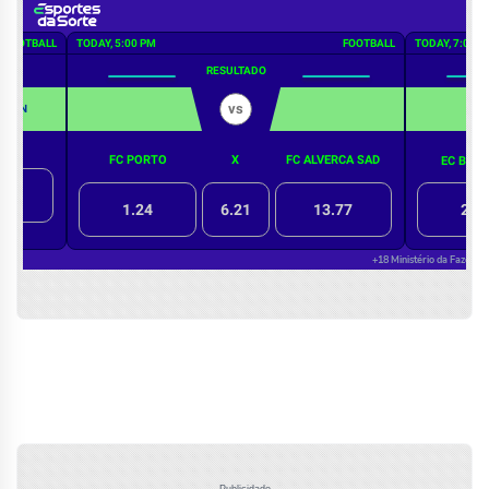
Publicidade