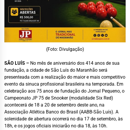
(Foto: Divulgação)
SÃO LUÍS –
No mês de aniversário dos 414 anos de sua
fundação, a cidade de São Luís do Maranhão será
presenteada com a realização do maior e mais competitivo
evento da sinuca profissional brasileira na temporada. Em
celebração aos 75 anos de fundação do Jornal Pequeno, o
Campeonato JP 75 de Snooker (modalidade Six Red)
acontecerá de 18 a 20 de setembro deste ano, na
Associação Atlética Banco do Brasil (AABB-São Luís). A
solenidade de abertura ocorrerá no dia 17 de setembro, às
18h, e os jogos oficiais iniciarão no dia 18, às 10h.