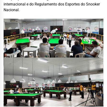
internacional e do Regulamento dos Esportes do Snooker
Nacional.