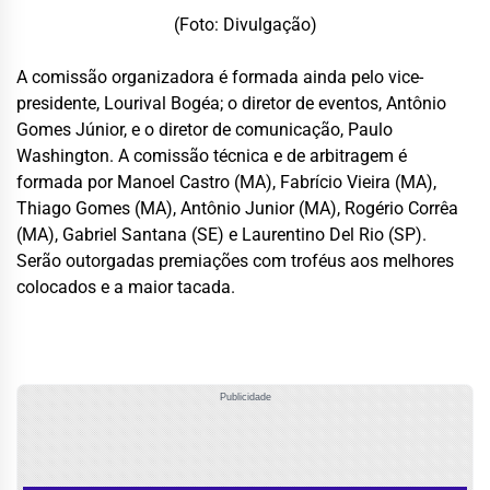
(Foto: Divulgação)
A comissão organizadora é formada ainda pelo vice-
presidente, Lourival Bogéa; o diretor de eventos, Antônio
Gomes Júnior, e o diretor de comunicação, Paulo
Washington. A comissão técnica e de arbitragem é
formada por Manoel Castro (MA), Fabrício Vieira (MA),
Thiago Gomes (MA), Antônio Junior (MA), Rogério Corrêa
(MA), Gabriel Santana (SE) e Laurentino Del Rio (SP).
Serão outorgadas premiações com troféus aos melhores
colocados e a maior tacada.
Publicidade