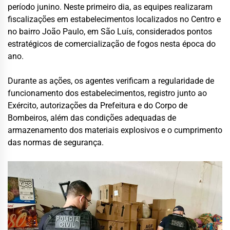
período junino. Neste primeiro dia, as equipes realizaram
fiscalizações em estabelecimentos localizados no Centro e
no bairro João Paulo, em São Luís, considerados pontos
estratégicos de comercialização de fogos nesta época do
ano.
Durante as ações, os agentes verificam a regularidade de
funcionamento dos estabelecimentos, registro junto ao
Exército, autorizações da Prefeitura e do Corpo de
Bombeiros, além das condições adequadas de
armazenamento dos materiais explosivos e o cumprimento
das normas de segurança.