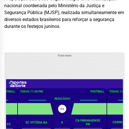
nacional coordenada pelo Ministério da Justiça e
Segurança Pública (MJSP), realizada simultaneamente em
diversos estados brasileiros para reforçar a segurança
durante os festejos juninos.
Publicidade