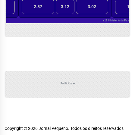
Publicidade
Copyright © 2026
Jornal Pequeno.
Todos os direitos reservados