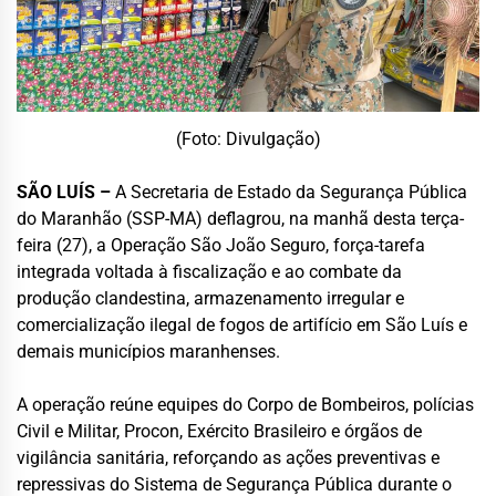
(Foto: Divulgação)
SÃO LUÍS –
A Secretaria de Estado da Segurança Pública
do Maranhão (SSP-MA) deflagrou, na manhã desta terça-
feira (27), a Operação São João Seguro, força-tarefa
integrada voltada à fiscalização e ao combate da
produção clandestina, armazenamento irregular e
comercialização ilegal de fogos de artifício em São Luís e
demais municípios maranhenses.
A operação reúne equipes do Corpo de Bombeiros, polícias
Civil e Militar, Procon, Exército Brasileiro e órgãos de
vigilância sanitária, reforçando as ações preventivas e
repressivas do Sistema de Segurança Pública durante o