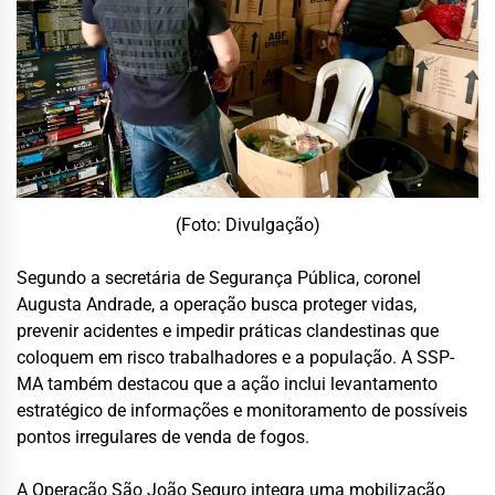
(Foto: Divulgação)
Segundo a secretária de Segurança Pública, coronel
Augusta Andrade, a operação busca proteger vidas,
prevenir acidentes e impedir práticas clandestinas que
coloquem em risco trabalhadores e a população. A SSP-
MA também destacou que a ação inclui levantamento
estratégico de informações e monitoramento de possíveis
pontos irregulares de venda de fogos.
A Operação São João Seguro integra uma mobilização