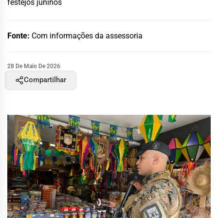
festejos juninos
Fonte:
Com informações da assessoria
28 De Maio De 2026
Compartilhar