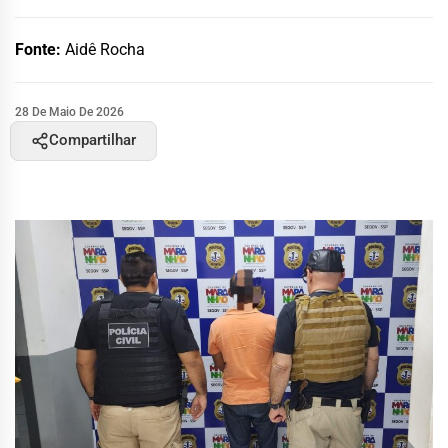
Fonte:
Aidê Rocha
28 De Maio De 2026
Compartilhar