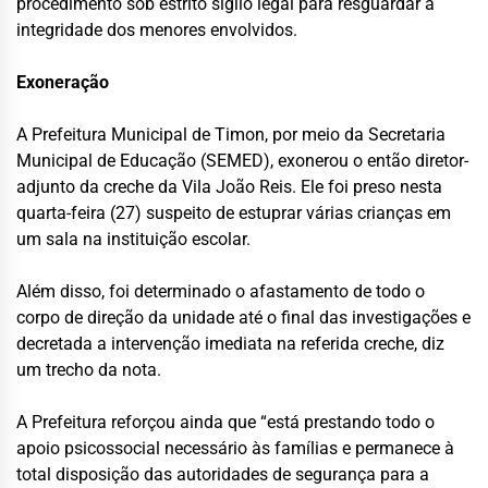
procedimento sob estrito sigilo legal para resguardar a
integridade dos menores envolvidos.
Exoneração
A Prefeitura Municipal de Timon, por meio da Secretaria
Municipal de Educação (SEMED), exonerou o então diretor-
adjunto da creche da Vila João Reis. Ele foi preso nesta
quarta-feira (27) suspeito de estuprar várias crianças em
um sala na instituição escolar.
Além disso, foi determinado o afastamento de todo o
corpo de direção da unidade até o final das investigações e
decretada a intervenção imediata na referida creche, diz
um trecho da nota.
A Prefeitura reforçou ainda que “está prestando todo o
apoio psicossocial necessário às famílias e permanece à
total disposição das autoridades de segurança para a