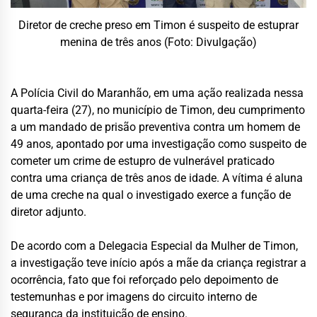
Diretor de creche preso em Timon é suspeito de estuprar
menina de três anos (Foto: Divulgação)
A Polícia Civil do Maranhão, em uma ação realizada nessa
quarta-feira (27), no município de Timon, deu cumprimento
a um mandado de prisão preventiva contra um homem de
49 anos, apontado por uma investigação como suspeito de
cometer um crime de estupro de vulnerável praticado
contra uma criança de três anos de idade. A vítima é aluna
de uma creche na qual o investigado exerce a função de
diretor adjunto.
De acordo com a Delegacia Especial da Mulher de Timon,
a investigação teve início após a mãe da criança registrar a
ocorrência, fato que foi reforçado pelo depoimento de
testemunhas e por imagens do circuito interno de
segurança da instituição de ensino.