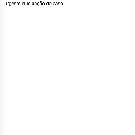
urgente elucidação do caso”.