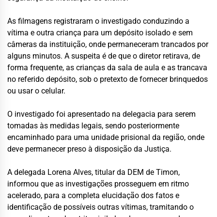
As filmagens registraram o investigado conduzindo a
vítima e outra criança para um depósito isolado e sem
câmeras da instituição, onde permaneceram trancados por
alguns minutos. A suspeita é de que o diretor retirava, de
forma frequente, as crianças da sala de aula e as trancava
no referido depósito, sob o pretexto de fornecer brinquedos
ou usar o celular.
O investigado foi apresentado na delegacia para serem
tomadas às medidas legais, sendo posteriormente
encaminhado para uma unidade prisional da região, onde
deve permanecer preso à disposição da Justiça.
A delegada Lorena Alves, titular da DEM de Timon,
informou que as investigações prosseguem em ritmo
acelerado, para a completa elucidação dos fatos e
identificação de possíveis outras vítimas, tramitando o