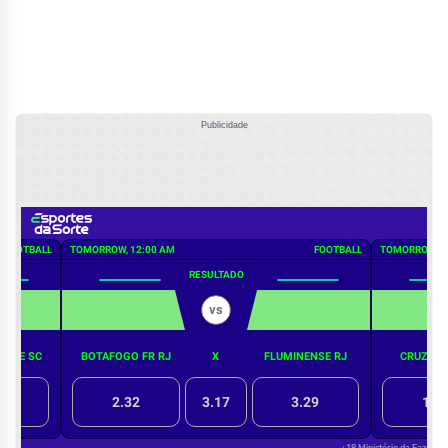
Publicidade