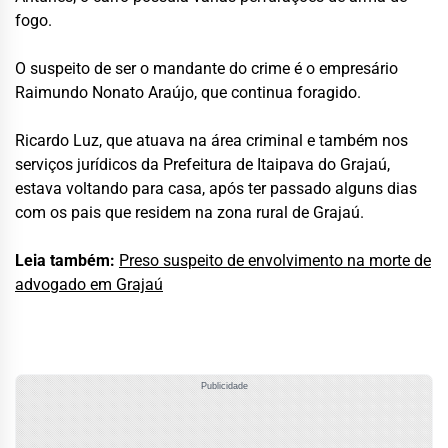
fogo.
O suspeito de ser o mandante do crime é o empresário
Raimundo Nonato Araújo, que continua foragido.
Ricardo Luz, que atuava na área criminal e também nos
serviços jurídicos da Prefeitura de Itaipava do Grajaú,
estava voltando para casa, após ter passado alguns dias
com os pais que residem na zona rural de Grajaú.
Leia também:
Preso suspeito de envolvimento na morte de
advogado em Grajaú
Publicidade