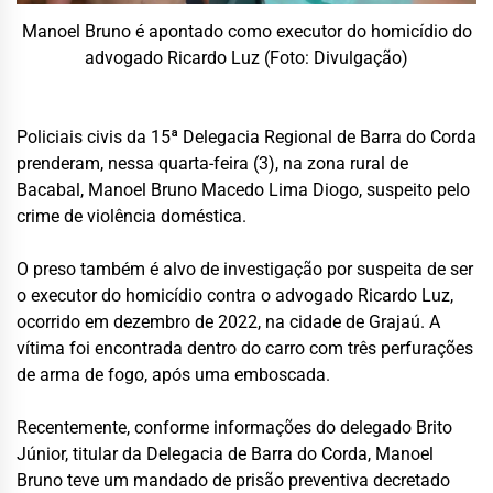
Manoel Bruno é apontado como executor do homicídio do
advogado Ricardo Luz (Foto: Divulgação)
Policiais civis da 15ª Delegacia Regional de Barra do Corda
prenderam, nessa quarta-feira (3), na zona rural de
Bacabal, Manoel Bruno Macedo Lima Diogo, suspeito pelo
crime de violência doméstica.
O preso também é alvo de investigação por suspeita de ser
o executor do homicídio contra o advogado Ricardo Luz,
ocorrido em dezembro de 2022, na cidade de Grajaú. A
vítima foi encontrada dentro do carro com três perfurações
de arma de fogo, após uma emboscada.
Recentemente, conforme informações do delegado Brito
Júnior, titular da Delegacia de Barra do Corda, Manoel
Bruno teve um mandado de prisão preventiva decretado