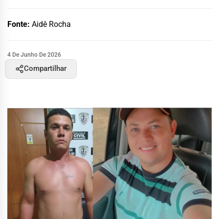
Fonte:
Aidê Rocha
4 De Junho De 2026
Compartilhar