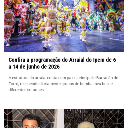
Confira a programação do Arraial do Ipem de 6
a 14 de junho de 2026
A estrutura do arraial conta com palco principal e Barracão do
Forró, recebendo diariamente grupos de bumba meu boi de
diferentes sotaques