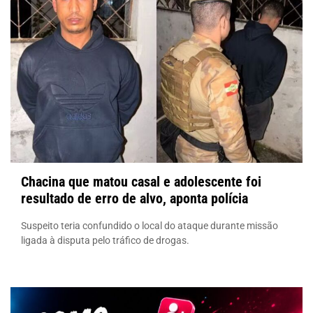
Chacina que matou casal e adolescente foi
resultado de erro de alvo, aponta polícia
Suspeito teria confundido o local do ataque durante missão
ligada à disputa pelo tráfico de drogas.