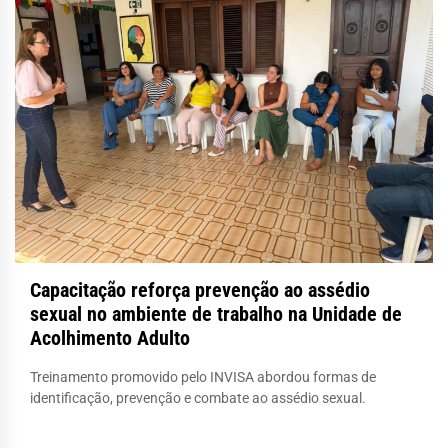
Capacitação reforça prevenção ao assédio
sexual no ambiente de trabalho na Unidade de
Acolhimento Adulto
Treinamento promovido pelo INVISA abordou formas de
identificação, prevenção e combate ao assédio sexual.