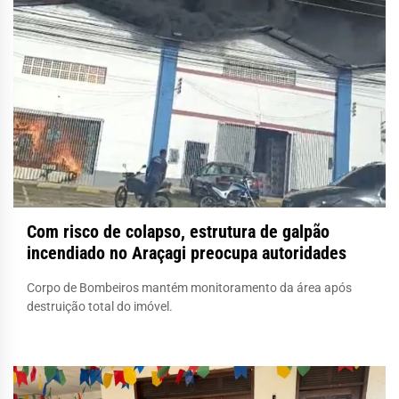
Com risco de colapso, estrutura de galpão
incendiado no Araçagi preocupa autoridades
Corpo de Bombeiros mantém monitoramento da área após
destruição total do imóvel.