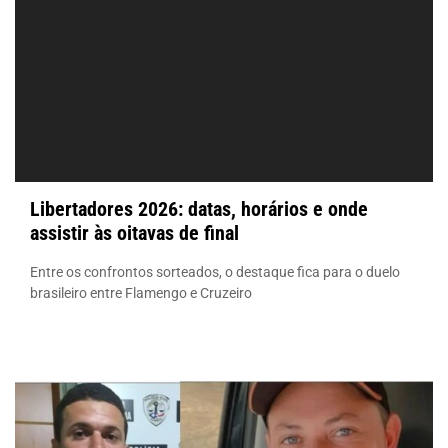
Libertadores 2026: datas, horários e onde
assistir às oitavas de final
Entre os confrontos sorteados, o destaque fica para o duelo
brasileiro entre Flamengo e Cruzeiro