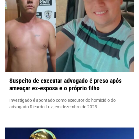
Suspeito de executar advogado é preso após
ameaçar ex-esposa e o próprio filho
Investigado é apontado como executor do homicídio do
advogado Ricardo Luz, em dezembro de 2023.