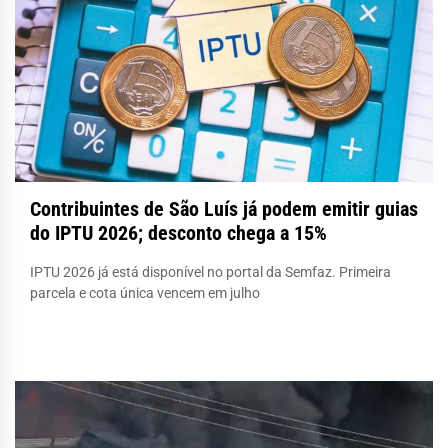
Contribuintes de São Luís já podem emitir guias
do IPTU 2026; desconto chega a 15%
IPTU 2026 já está disponível no portal da Semfaz. Primeira
parcela e cota única vencem em julho