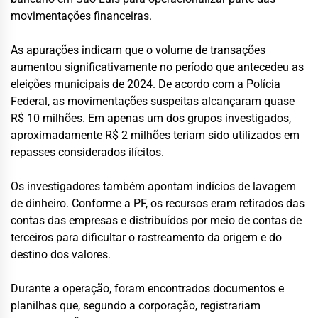
movimentações financeiras.
As apurações indicam que o volume de transações
aumentou significativamente no período que antecedeu as
eleições municipais de 2024. De acordo com a Polícia
Federal, as movimentações suspeitas alcançaram quase
R$ 10 milhões. Em apenas um dos grupos investigados,
aproximadamente R$ 2 milhões teriam sido utilizados em
repasses considerados ilícitos.
Os investigadores também apontam indícios de lavagem
de dinheiro. Conforme a PF, os recursos eram retirados das
contas das empresas e distribuídos por meio de contas de
terceiros para dificultar o rastreamento da origem e do
destino dos valores.
Durante a operação, foram encontrados documentos e
planilhas que, segundo a corporação, registrariam