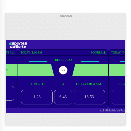
Publicidade