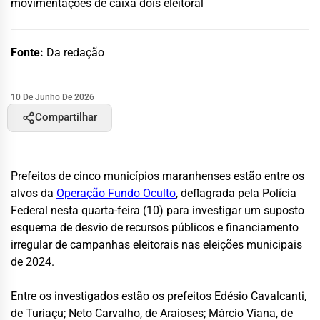
movimentações de caixa dois eleitoral
Fonte:
Da redação
10 De Junho De 2026
Compartilhar
Prefeitos de cinco municípios maranhenses estão entre os
alvos da
Operação Fundo Oculto
, deflagrada pela Polícia
Federal nesta quarta-feira (10) para investigar um suposto
esquema de desvio de recursos públicos e financiamento
irregular de campanhas eleitorais nas eleições municipais
de 2024.
Entre os investigados estão os prefeitos Edésio Cavalcanti,
de Turiaçu; Neto Carvalho, de Araioses; Márcio Viana, de