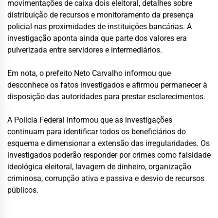
movimentações de caixa dois eleitoral, detalhes sobre
distribuição de recursos e monitoramento da presença
policial nas proximidades de instituições bancárias. A
investigação aponta ainda que parte dos valores era
pulverizada entre servidores e intermediários.
Em nota, o prefeito Neto Carvalho informou que
desconhece os fatos investigados e afirmou permanecer à
disposição das autoridades para prestar esclarecimentos.
A Polícia Federal informou que as investigações
continuam para identificar todos os beneficiários do
esquema e dimensionar a extensão das irregularidades. Os
investigados poderão responder por crimes como falsidade
ideológica eleitoral, lavagem de dinheiro, organização
criminosa, corrupção ativa e passiva e desvio de recursos
públicos.