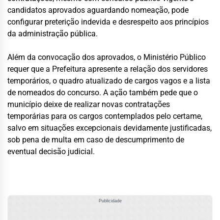
candidatos aprovados aguardando nomeação, pode
configurar preterição indevida e desrespeito aos princípios
da administração pública.
Além da convocação dos aprovados, o Ministério Público
requer que a Prefeitura apresente a relação dos servidores
temporários, o quadro atualizado de cargos vagos e a lista
de nomeados do concurso. A ação também pede que o
município deixe de realizar novas contratações
temporárias para os cargos contemplados pelo certame,
salvo em situações excepcionais devidamente justificadas,
sob pena de multa em caso de descumprimento de
eventual decisão judicial.
Publicidade