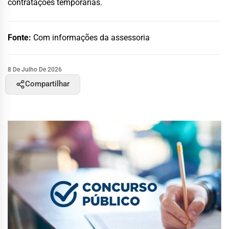
contratações temporárias.
Fonte:
Com informações da assessoria
8 De Julho De 2026
Compartilhar