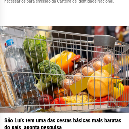
necessários para emissão da Carteira de Identidade Nacional.
São Luís tem uma das cestas básicas mais baratas
do país, aponta pesquisa