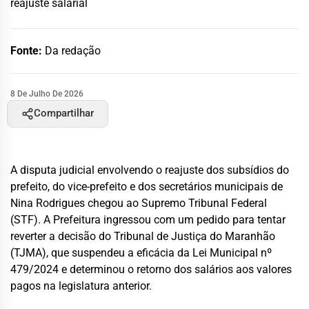
reajuste salarial
Fonte:
Da redação
8 De Julho De 2026
Compartilhar
A disputa judicial envolvendo o reajuste dos subsídios do
prefeito, do vice-prefeito e dos secretários municipais de
Nina Rodrigues chegou ao Supremo Tribunal Federal
(STF). A Prefeitura ingressou com um pedido para tentar
reverter a decisão do Tribunal de Justiça do Maranhão
(TJMA), que suspendeu a eficácia da Lei Municipal nº
479/2024 e determinou o retorno dos salários aos valores
pagos na legislatura anterior.