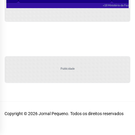
Publicidade
Copyright © 2026
Jornal Pequeno.
Todos os direitos reservados