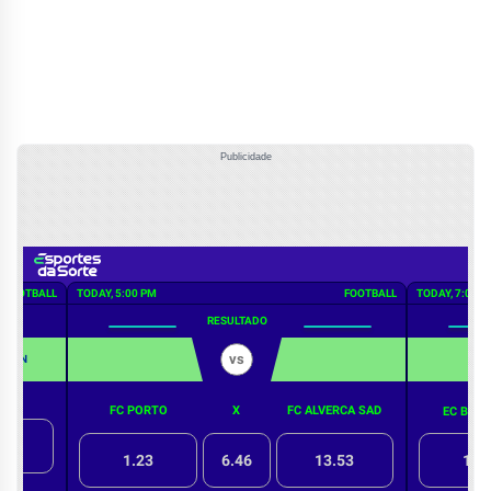
Publicidade