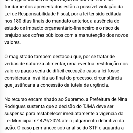
fundamentos apresentados estão a possível violação da
Lei de Responsabilidade Fiscal, por a lei ter sido editada
nos 180 dias finais do mandato anterior, a ausência de
estudo de impacto orçamentário-financeiro e o risco de
prejuízo aos cofres públicos com a manutenção dos novos
valores.
O magistrado também destacou que, por se tratar de
verbas de natureza alimentar, uma eventual restituição dos
valores pagos seria de difícil execução caso a lei fosse
considerada inválida ao final do processo, circunstância
que justificaria a concessão da tutela de urgência.
No recurso encaminhado ao Supremo, a Prefeitura de Nina
Rodrigues sustenta que a decisão do TJMA deve ser
suspensa para restabelecer imediatamente a vigência da
Lei Municipal nº 479/2024 até o julgamento definitivo da
ação. O caso permanece sob análise do STF e aguarda a