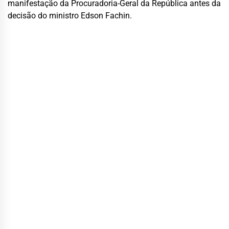
manifestação da Procuradoria-Geral da República antes da
decisão do ministro Edson Fachin.