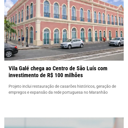
Vila Galé chega ao Centro de São Luís com
investimento de R$ 100 milhões
Projeto inclui restauração de casarões históricos, geração de
empregos e expansão da rede portuguesa no Maranhão