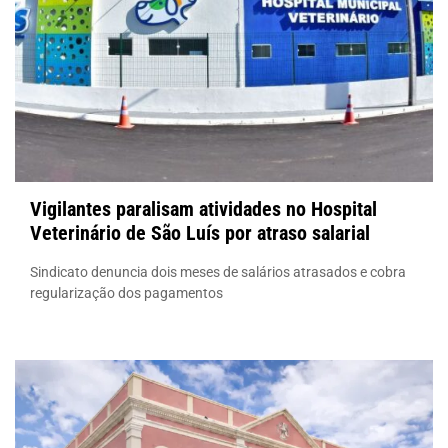
Vigilantes paralisam atividades no Hospital
Veterinário de São Luís por atraso salarial
Sindicato denuncia dois meses de salários atrasados e cobra
regularização dos pagamentos