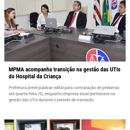
MPMA acompanha transição na gestão das UTIs
do Hospital da Criança
Prefeitura prevê publicar edital para contratação de pediatras
até quarta-feira (5), enquanto empresa atual permanece na
gestão das UTIs durante o período de transição.