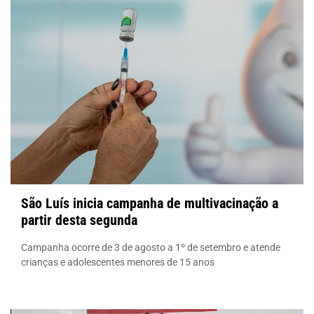
São Luís inicia campanha de multivacinação a
partir desta segunda
Campanha ocorre de 3 de agosto a 1º de setembro e atende
crianças e adolescentes menores de 15 anos