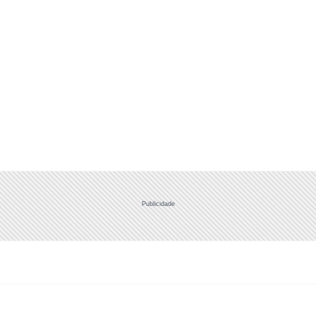
Publicidade