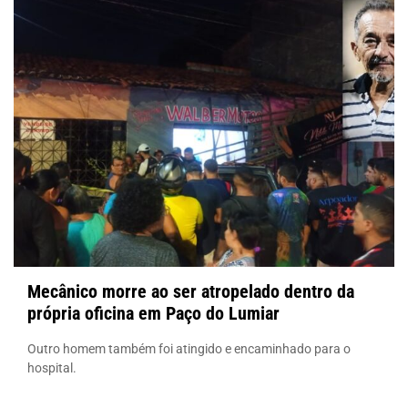
Mecânico morre ao ser atropelado dentro da
própria oficina em Paço do Lumiar
Outro homem também foi atingido e encaminhado para o
hospital.