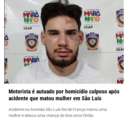
Motorista é autuado por homicídio culposo após
acidente que matou mulher em São Luís
Acidente na Avenida São Luís Rei de França matou uma
mulher e deixou uma criança de dois anos ferida