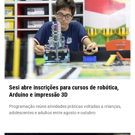
Sesi abre inscrições para cursos de robótica,
Arduino e impressão 3D
Programação reúne atividades práticas voltadas a crianças,
adolescentes e adultos entre agosto e outubro