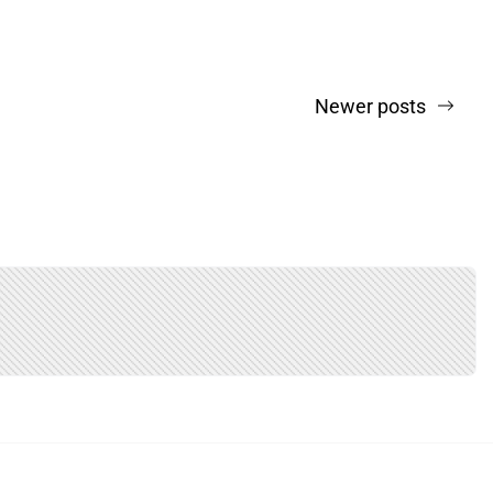
Newer posts