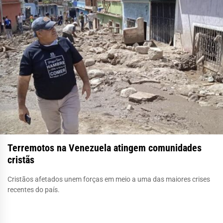
Terremotos na Venezuela atingem comunidades
cristãs
Cristãos afetados unem forças em meio a uma das maiores crises
recentes do país.