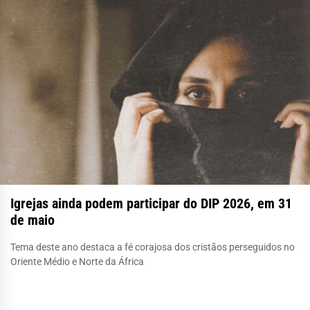
Igrejas ainda podem participar do DIP 2026, em 31
de maio
Tema deste ano destaca a fé corajosa dos cristãos perseguidos no
Oriente Médio e Norte da África