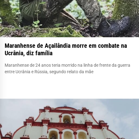
Maranhense de Açailândia morre em combate na
Ucrânia, diz família
Maranhense de 24 anos teria morrido na linha de frente da guerra
entre Ucrânia e Rússia, segundo relato da mãe