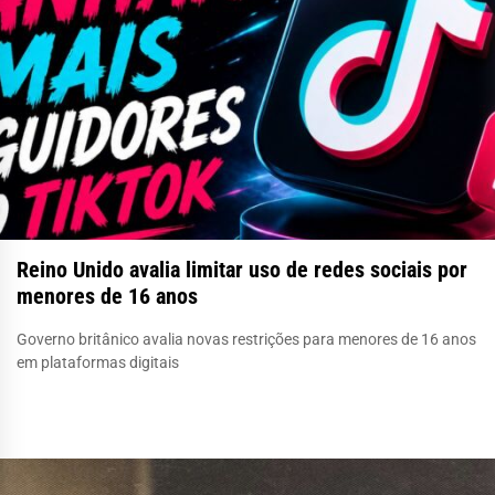
Reino Unido avalia limitar uso de redes sociais por
menores de 16 anos
Governo britânico avalia novas restrições para menores de 16 anos
em plataformas digitais