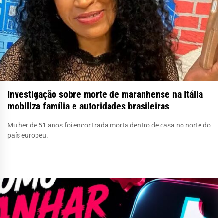
Investigação sobre morte de maranhense na Itália
mobiliza família e autoridades brasileiras
Mulher de 51 anos foi encontrada morta dentro de casa no norte do
país europeu.