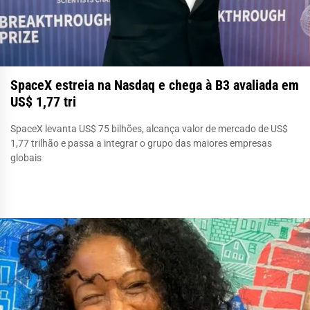
SpaceX estreia na Nasdaq e chega à B3 avaliada em
US$ 1,77 tri
SpaceX levanta US$ 75 bilhões, alcança valor de mercado de US$
1,77 trilhão e passa a integrar o grupo das maiores empresas
globais