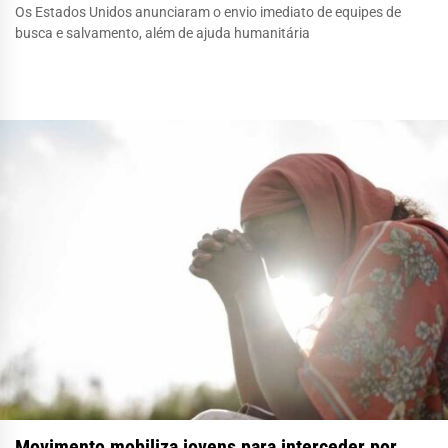
Os Estados Unidos anunciaram o envio imediato de equipes de
busca e salvamento, além de ajuda humanitária
Movimento mobiliza jovens para interceder por