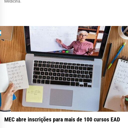
Medicina.
MEC abre inscrições para mais de 100 cursos EAD