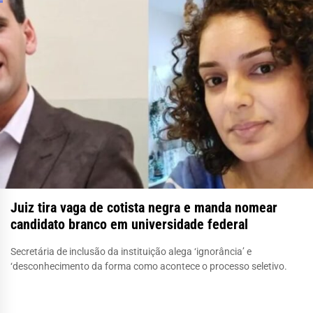
Juiz tira vaga de cotista negra e manda nomear
candidato branco em universidade federal
Secretária de inclusão da instituição alega ‘ignorância’ e
‘desconhecimento da forma como acontece o processo seletivo.