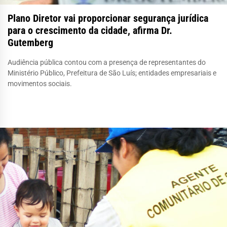
Plano Diretor vai proporcionar segurança jurídica
para o crescimento da cidade, afirma Dr.
Gutemberg
Audiência pública contou com a presença de representantes do
Ministério Público, Prefeitura de São Luís; entidades empresariais e
movimentos sociais.