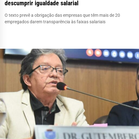
descumprir igualdade salarial
O texto prevê a obrigação das empresas que têm mais de 20
empregados darem transparência às faixas salariais