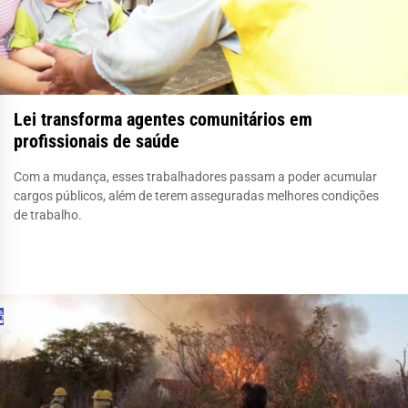
Lei transforma agentes comunitários em
profissionais de saúde
Com a mudança, esses trabalhadores passam a poder acumular
cargos públicos, além de terem asseguradas melhores condições
de trabalho.