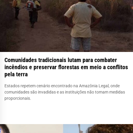
Comunidades tradicionais lutam para combater
incêndios e preservar florestas em meio a conflitos
pela terra
Estados repetem cenário encontrado na Amazônia Legal, onde
comunidades são invadidas e as instituições não tomam medidas
proporcionais.