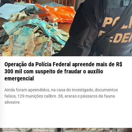
Operação da Polícia Federal apreende mais de R$
300 mil com suspeito de fraudar o auxílio
emergencial
Ainda foram apeendidos, na casa do investigado, documentos
falsos, 129 munições calibre .38, araras e pássaros da fauna
silvestre.