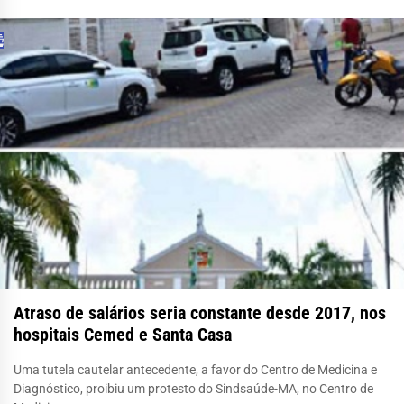
Atraso de salários seria constante desde 2017, nos
hospitais Cemed e Santa Casa
Uma tutela cautelar antecedente, a favor do Centro de Medicina e
Diagnóstico, proibiu um protesto do Sindsaúde-MA, no Centro de