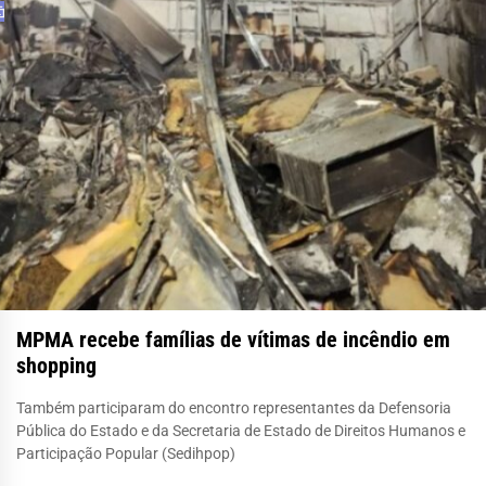
MPMA recebe famílias de vítimas de incêndio em
shopping
Também participaram do encontro representantes da Defensoria
Pública do Estado e da Secretaria de Estado de Direitos Humanos e
Participação Popular (Sedihpop)