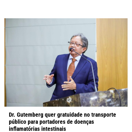
Dr. Gutemberg quer gratuidade no transporte
público para portadores de doenças
inflamatórias intestinais