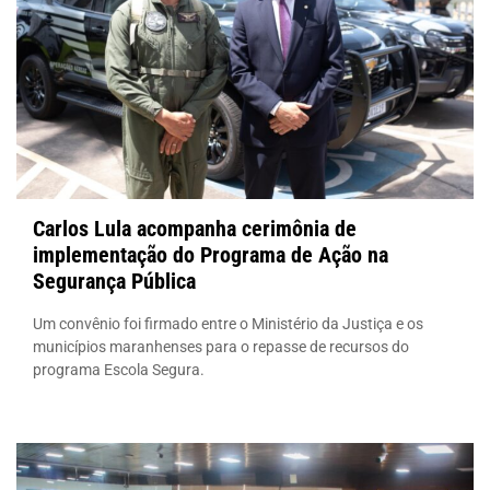
Carlos Lula acompanha cerimônia de
implementação do Programa de Ação na
Segurança Pública
Um convênio foi firmado entre o Ministério da Justiça e os
municípios maranhenses para o repasse de recursos do
programa Escola Segura.