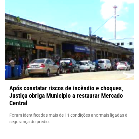
Após constatar riscos de incêndio e choques,
Justiça obriga Município a restaurar Mercado
Central
Foram identificadas mais de 11 condições anormais ligadas à
segurança do prédio.