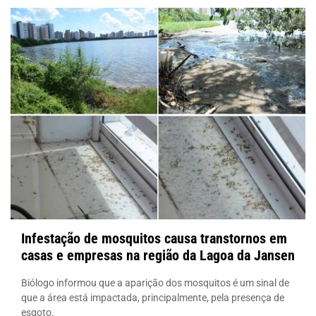
Infestação de mosquitos causa transtornos em
casas e empresas na região da Lagoa da Jansen
Biólogo informou que a aparição dos mosquitos é um sinal de
que a área está impactada, principalmente, pela presença de
esgoto.