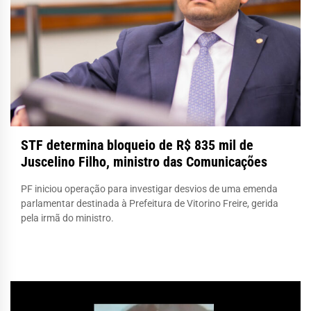
STF determina bloqueio de R$ 835 mil de
Juscelino Filho, ministro das Comunicações
PF iniciou operação para investigar desvios de uma emenda
parlamentar destinada à Prefeitura de Vitorino Freire, gerida
pela irmã do ministro.