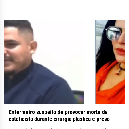
Enfermeiro suspeito de provocar morte de
esteticista durante cirurgia plástica é preso