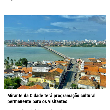
Mirante da Cidade terá programação cultural
permanente para os visitantes