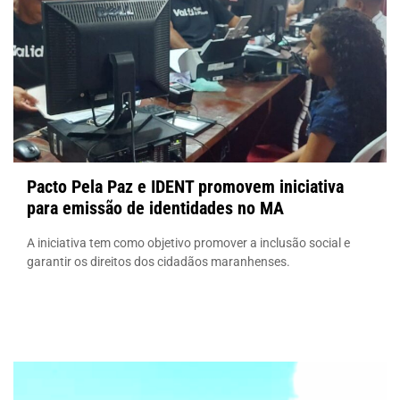
Pacto Pela Paz e IDENT promovem iniciativa
para emissão de identidades no MA
A iniciativa tem como objetivo promover a inclusão social e
garantir os direitos dos cidadãos maranhenses.