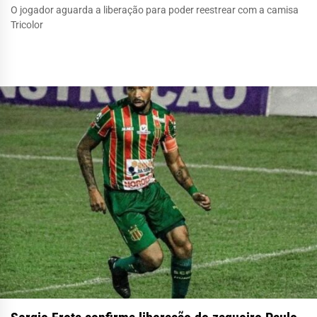
O jogador aguarda a liberação para poder reestrear com a camisa
Tricolor