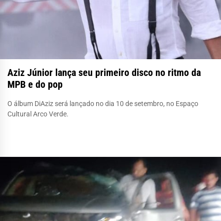
Aziz Júnior lança seu primeiro disco no ritmo da
MPB e do pop
O álbum DiAziz será lançado no dia 10 de setembro, no Espaço
Cultural Arco Verde.