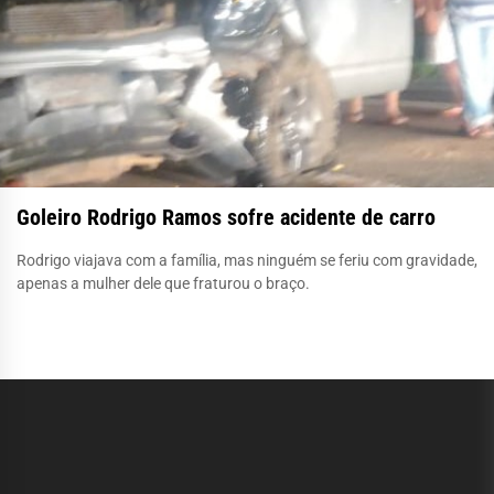
Goleiro Rodrigo Ramos sofre acidente de carro
Rodrigo viajava com a família, mas ninguém se feriu com gravidade,
apenas a mulher dele que fraturou o braço.