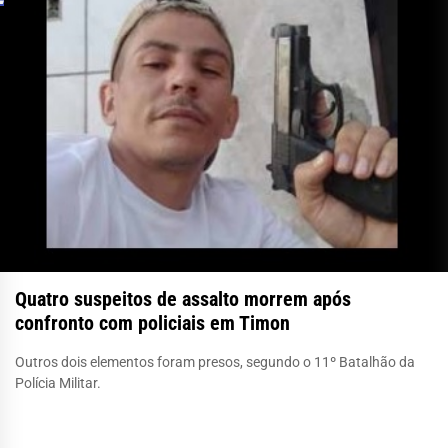
Quatro suspeitos de assalto morrem após
confronto com policiais em Timon
Outros dois elementos foram presos, segundo o 11º Batalhão da
Polícia Militar.