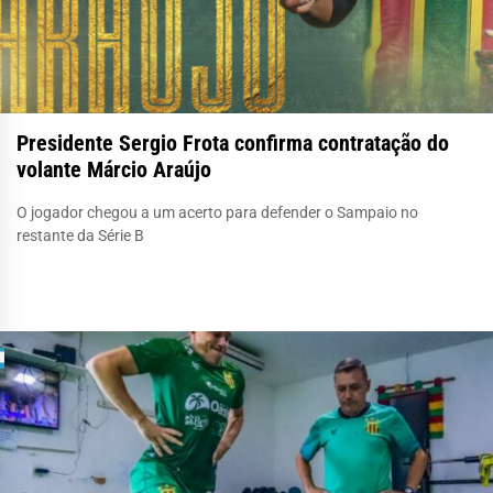
Presidente Sergio Frota confirma contratação do
volante Márcio Araújo
O jogador chegou a um acerto para defender o Sampaio no
restante da Série B