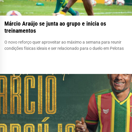
Márcio Araújo se junta ao grupo e inicia os
treinamentos
O novo reforço quer aproveitar ao máximo a semana para reunir
condições físicas ideais e ser relacionado para o duelo em Pelotas