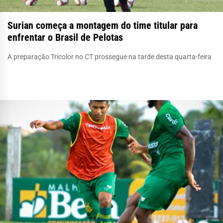
Surian começa a montagem do time titular para
enfrentar o Brasil de Pelotas
A preparação Tricolor no CT prossegue na tarde desta quarta-feira