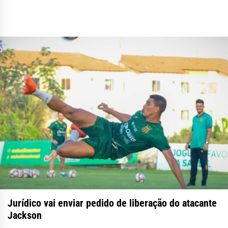
Jurídico vai enviar pedido de liberação do atacante
Jackson