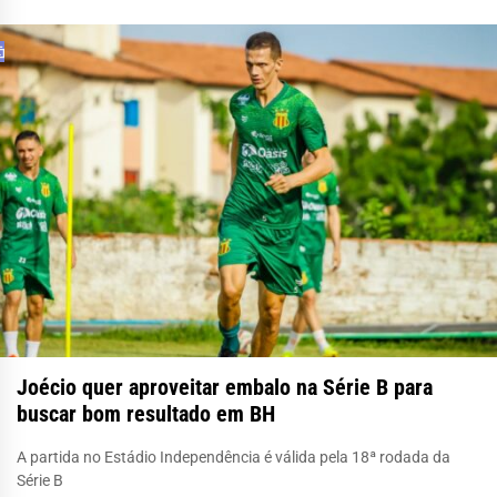
Joécio quer aproveitar embalo na Série B para
buscar bom resultado em BH
A partida no Estádio Independência é válida pela 18ª rodada da
Série B