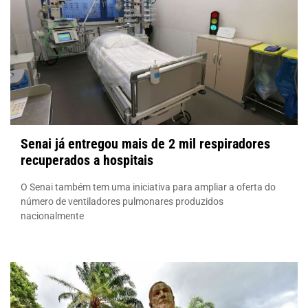
Senai já entregou mais de 2 mil respiradores
recuperados a hospitais
O Senai também tem uma iniciativa para ampliar a oferta do
número de ventiladores pulmonares produzidos
nacionalmente