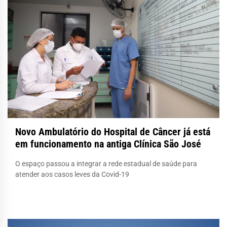
Novo Ambulatório do Hospital de Câncer já está
em funcionamento na antiga Clínica São José
O espaço passou a integrar a rede estadual de saúde para
atender aos casos leves da Covid-19