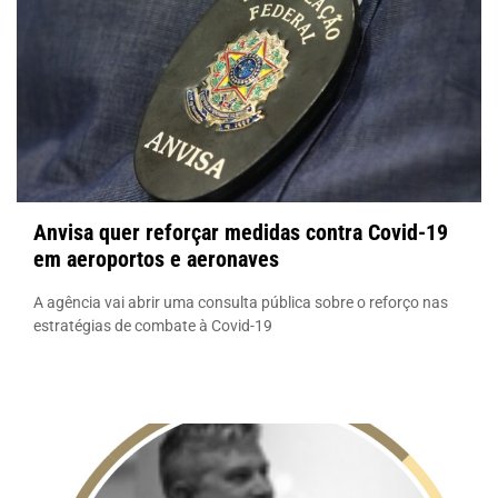
Anvisa quer reforçar medidas contra Covid-19
em aeroportos e aeronaves
A agência vai abrir uma consulta pública sobre o reforço nas
estratégias de combate à Covid-19