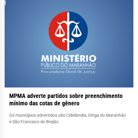
MPMA adverte partidos sobre preenchimento
mínimo das cotas de gênero
Os municípios advertidos são Cidelândia, Itinga do Maranhão
e São Francisco do Brejão