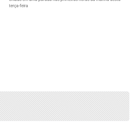
terça-feira