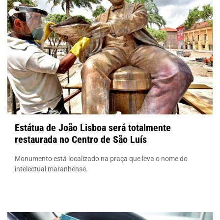
Estátua de João Lisboa será totalmente
restaurada no Centro de São Luís
Monumento está localizado na praça que leva o nome do
intelectual maranhense.