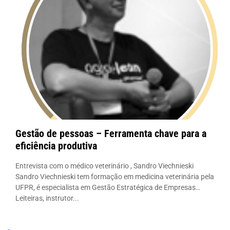
Gestão de pessoas – Ferramenta chave para a
eficiência produtiva
Entrevista com o médico veterinário , Sandro Viechnieski
Sandro Viechnieski tem formação em medicina veterinária pela
UFPR, é especialista em Gestão Estratégica de Empresas
Leiteiras, instrutor...