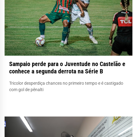
Sampaio perde para o Juventude no Castelão e
conhece a segunda derrota na Série B
Tricolor desperdiça chances no primeiro tempo e é castigado
com gol de pênalti