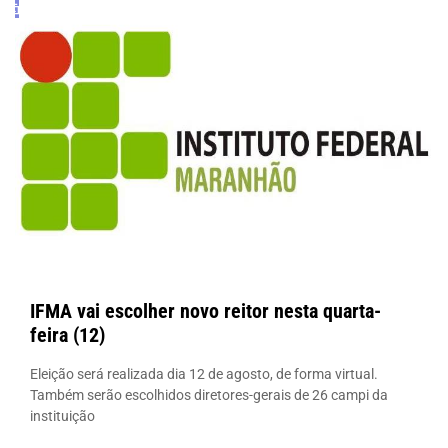
IFMA vai escolher novo reitor nesta quarta-
feira (12)
Eleição será realizada dia 12 de agosto, de forma virtual.
Também serão escolhidos diretores-gerais de 26 campi da
instituição