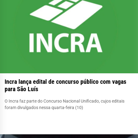
Incra lança edital de concurso público com vagas
para São Luís
O Incra faz parte do Concurso Nacional Unificado, cujos editais
foram divulgados nessa quarta-feira (10)