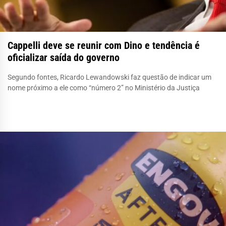
Cappelli deve se reunir com Dino e tendência é
oficializar saída do governo
Segundo fontes, Ricardo Lewandowski faz questão de indicar um
nome próximo a ele como “número 2” no Ministério da Justiça