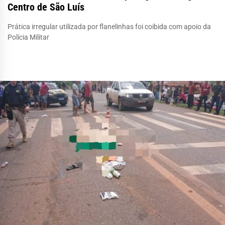
Centro de São Luís
Prática irregular utilizada por flanelinhas foi coibida com apoio da
Polícia Militar