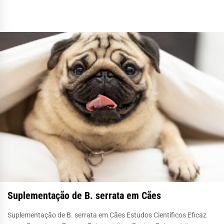
Suplementação de B. serrata em Cães
Suplementação de B. serrata em Cães Estudos Científicos Eficaz