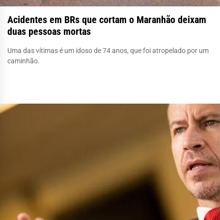
Acidentes em BRs que cortam o Maranhão deixam
duas pessoas mortas
Uma das vítimas é um idoso de 74 anos, que foi atropelado por um
caminhão.