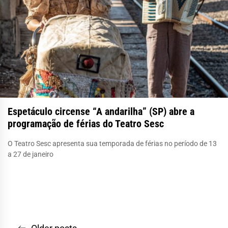
Espetáculo circense “A andarilha” (SP) abre a
programação de férias do Teatro Sesc
O Teatro Sesc apresenta sua temporada de férias no período de 13
a 27 de janeiro