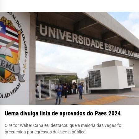
Uema divulga lista de aprovados do Paes 2024
O reitor Walter Canales, destacou que a maioria das vagas foi
preenchida por egressos de escola pública.