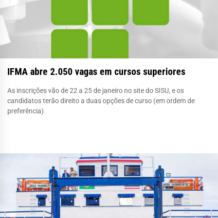
IFMA abre 2.050 vagas em cursos superiores
As inscrições vão de 22 a 25 de janeiro no site do SISU, e os
candidatos terão direito a duas opções de curso (em ordem de
preferência)