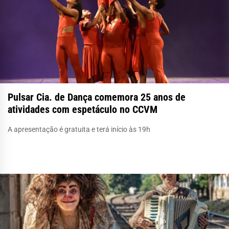
Pulsar Cia. de Dança comemora 25 anos de
atividades com espetáculo no CCVM
A apresentação é gratuita e terá início às 19h