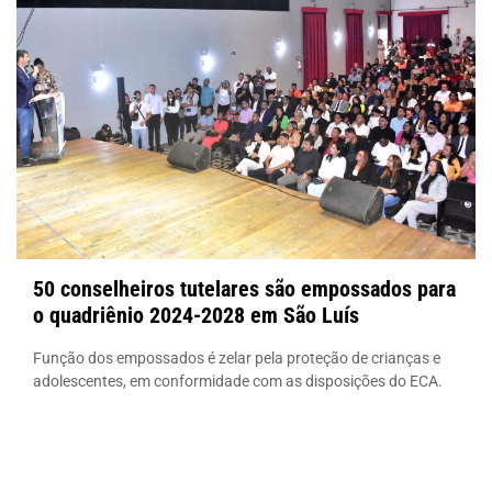
50 conselheiros tutelares são empossados para
o quadriênio 2024-2028 em São Luís
Função dos empossados é zelar pela proteção de crianças e
adolescentes, em conformidade com as disposições do ECA.