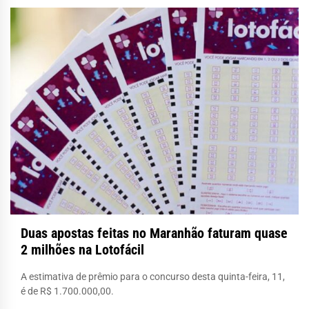
Duas apostas feitas no Maranhão faturam quase
2 milhões na Lotofácil
A estimativa de prêmio para o concurso desta quinta-feira, 11,
é de R$ 1.700.000,00.