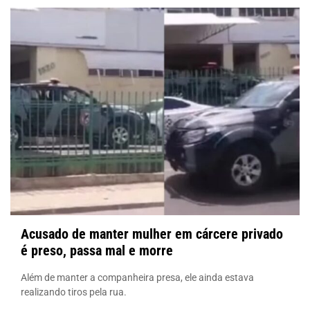
Acusado de manter mulher em cárcere privado
é preso, passa mal e morre
Além de manter a companheira presa, ele ainda estava
realizando tiros pela rua.