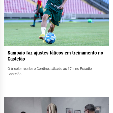
Sampaio faz ajustes táticos em treinamento no
Castelão
O tricolor recebe o Cordino, sábado às 17h, no Estádio
Castelão