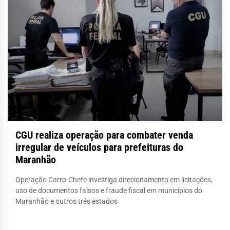
CGU realiza operação para combater venda
irregular de veículos para prefeituras do
Maranhão
Operação Carro-Chefe investiga direcionamento em licitações,
uso de documentos falsos e fraude fiscal em municípios do
Maranhão e outros três estados