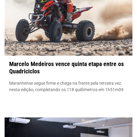
Marcelo Medeiros vence quinta etapa entre os
Quadriciclos
Maranhense segue firme e chega na frente pela terceira vez
nesta edição, completando os 118 quilômetros em 1h51m09