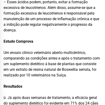
– Esses ácidos podem, portanto, evitar a formação
excessiva de leucotrienos. Além disso, assume-se que a
formação excessiva de leucotrienos é responsável pela
manutenção de um processo de inflamação crônica e que
a inibição pode regular negativamente o progresso da
doença.
Estudo Comprova
Um ensaio clínico veterinário aberto multicêntrico,
comparando as condições antes e após o tratamento com
um suplemento dietético à base de plantas que consiste
em um extrato de resina natural de Boswellia serrata, foi
realizado por 10 veterinários na Suíça.
Resultados
ü Já após duas semanas de tratamento, a eficácia geral
do suplemento dietético foi evidente em 71% dos 24 cães