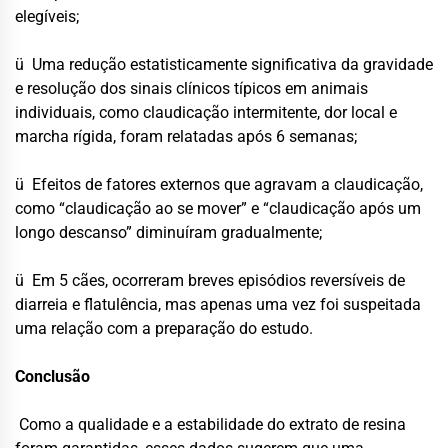
elegíveis;
ü Uma redução estatisticamente significativa da gravidade
e resolução dos sinais clínicos típicos em animais
individuais, como claudicação intermitente, dor local e
marcha rígida, foram relatadas após 6 semanas;
ü Efeitos de fatores externos que agravam a claudicação,
como “claudicação ao se mover” e “claudicação após um
longo descanso” diminuíram gradualmente;
ü Em 5 cães, ocorreram breves episódios reversíveis de
diarreia e flatulência, mas apenas uma vez foi suspeitada
uma relação com a preparação do estudo.
Conclusão
Como a qualidade e a estabilidade do extrato de resina