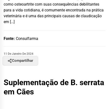
como osteoartrite com suas consequências debilitantes
para a vida cotidiana, é comumente encontrada na prática
veterinária e é uma das principais causas de claudicação
em […]
Fonte:
Consulfarma
11 De Janeiro De 2024
Compartilhar
Suplementação de B. serrata
em Cães