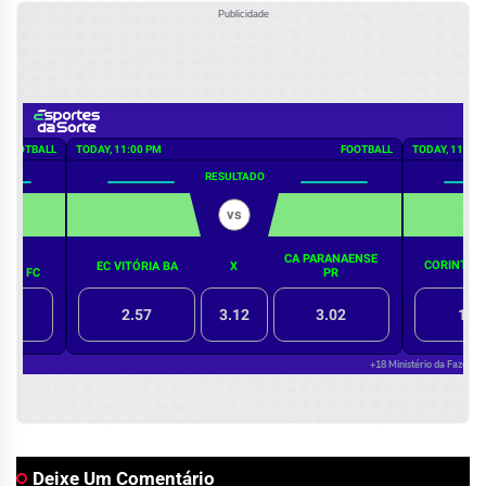
Publicidade
Deixe Um Comentário