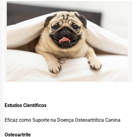
Estudos Científicos
Eficaz como Suporte na Doença Osteoartrítica Canina
Osteoartrite