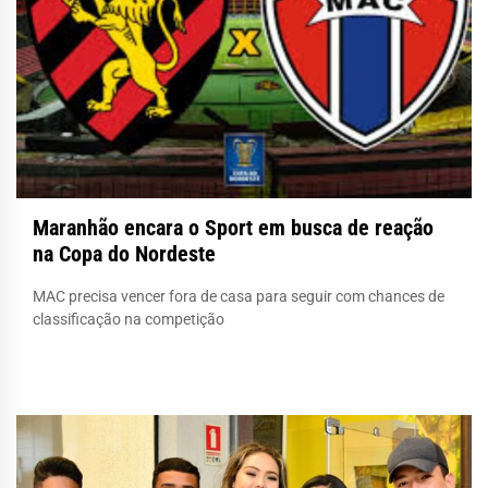
Maranhão encara o Sport em busca de reação
na Copa do Nordeste
MAC precisa vencer fora de casa para seguir com chances de
classificação na competição