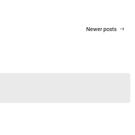
Newer posts