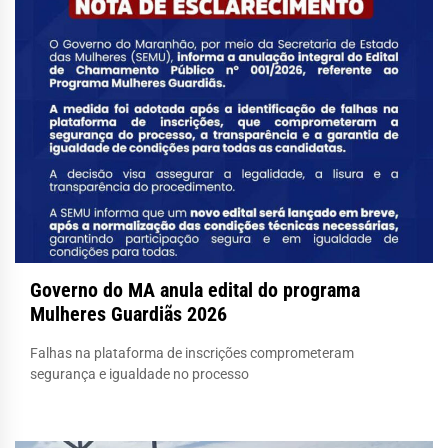
Governo do MA anula edital do programa
Mulheres Guardiãs 2026
Falhas na plataforma de inscrições comprometeram
segurança e igualdade no processo