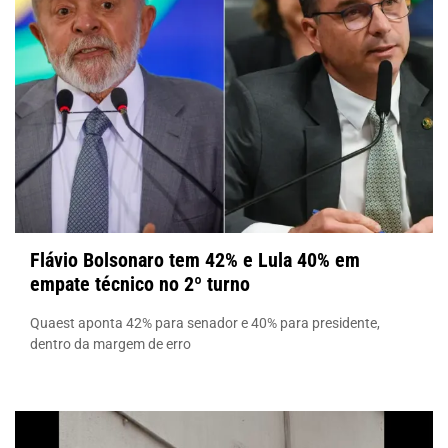
Flávio Bolsonaro tem 42% e Lula 40% em
empate técnico no 2º turno
Quaest aponta 42% para senador e 40% para presidente,
dentro da margem de erro