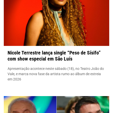
Nicole Terrestre lança single “Peso de Sísifo”
com show especial em São Luís
Apresentação acontece neste sábado (18), no Teatro João do
Vale, e marca nova fase da artista rumo ao álbum de estreia
em 2026