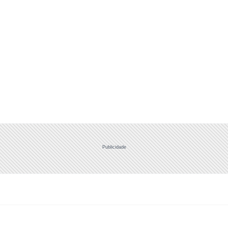
Publicidade