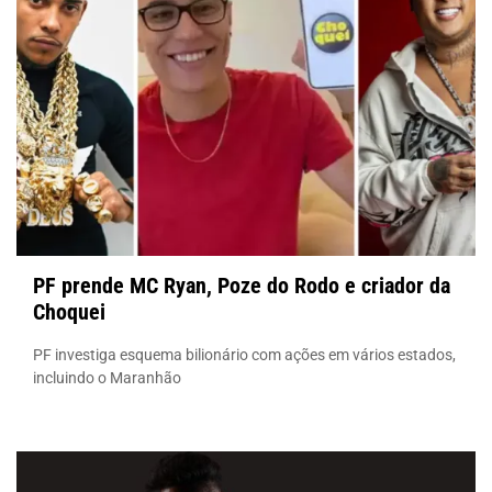
PF prende MC Ryan, Poze do Rodo e criador da
Choquei
PF investiga esquema bilionário com ações em vários estados,
incluindo o Maranhão