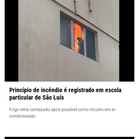
Princípio de incêndio é registrado em escola
particular de São Luís
Fogo teria começado após possível curto-circuito em ar-
condicionado.