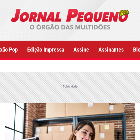
xão Pop
Edição Impressa
Assine
Assinantes
Bl
Publicidade