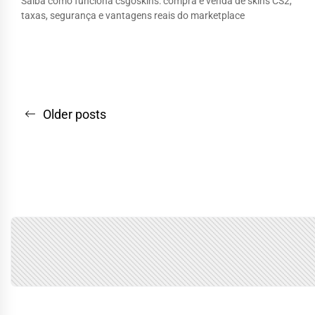
Saiba como funciona csgoskins: compra e venda de skins CS2,
taxas, segurança e vantagens reais do marketplace
Navegação
Older posts
por
posts