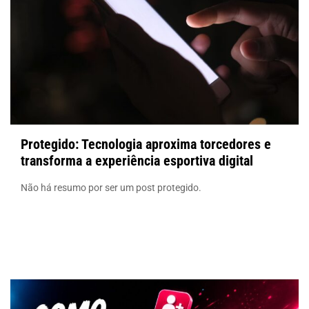
Protegido: Tecnologia aproxima torcedores e
transforma a experiência esportiva digital
Não há resumo por ser um post protegido.