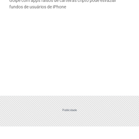
Golpe com apps falsos de carteiras cripto pode esvaziar
fundos de usuários de iPhone
Publicidade