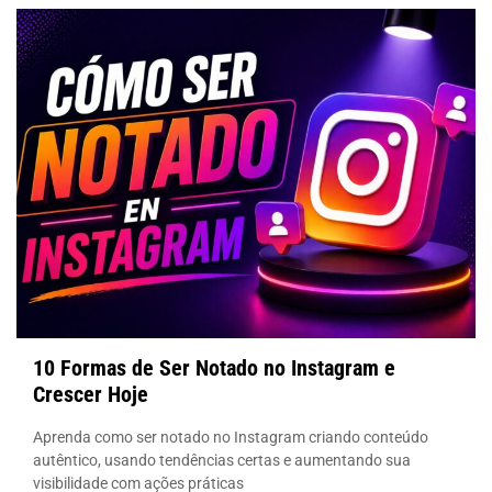
10 Formas de Ser Notado no Instagram e
Crescer Hoje
Aprenda como ser notado no Instagram criando conteúdo
autêntico, usando tendências certas e aumentando sua
visibilidade com ações práticas