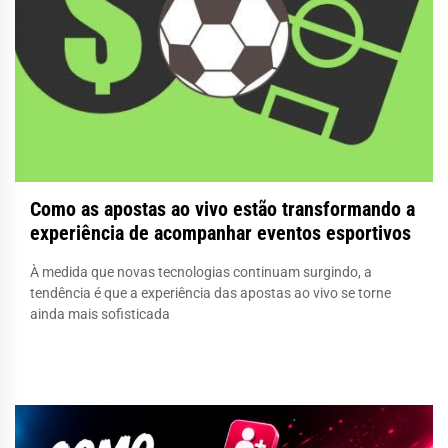
Como as apostas ao vivo estão transformando a
experiência de acompanhar eventos esportivos
À medida que novas tecnologias continuam surgindo, a
tendência é que a experiência das apostas ao vivo se torne
ainda mais sofisticada