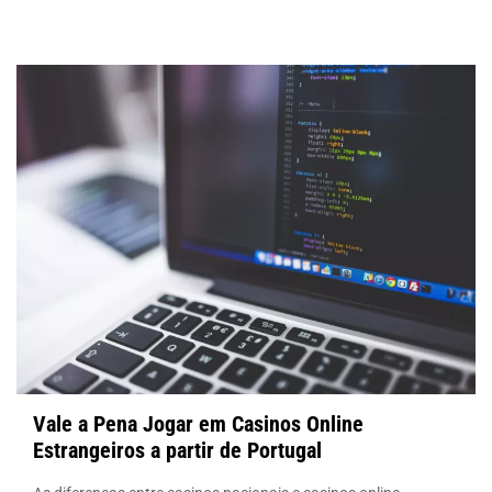
Vale a Pena Jogar em Casinos Online
Estrangeiros a partir de Portugal