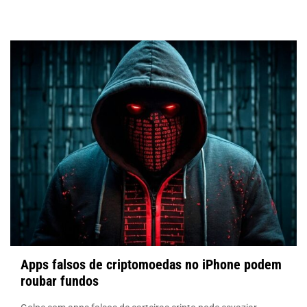
Apps falsos de criptomoedas no iPhone podem
roubar fundos