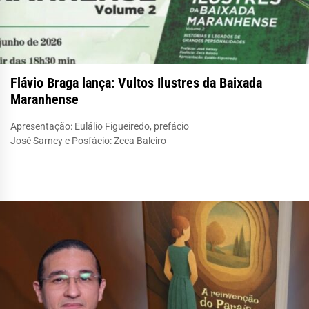
Flávio Braga lança: Vultos Ilustres da Baixada
Maranhense
Apresentação: Eulálio Figueiredo, prefácio
José Sarney e Posfácio: Zeca Baleiro