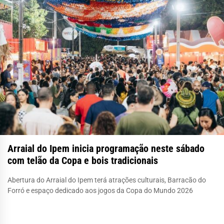
Arraial do Ipem inicia programação neste sábado
com telão da Copa e bois tradicionais
Abertura do Arraial do Ipem terá atrações culturais, Barracão do
Forró e espaço dedicado aos jogos da Copa do Mundo 2026