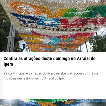
Confira as atrações deste domingo no Arraial do
Ipem
Palco Principal e Barracão do Forró recebem atrações culturais e
musicais neste domingo no Arraial do Ipem