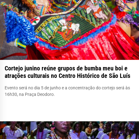
Cortejo junino reúne grupos de bumba meu boi e
atrações culturais no Centro Histórico de São Luís
Evento será no dia 5 de junho e a concentração do cortejo será às
16h30, na Praça Deodoro.