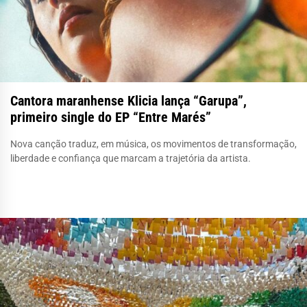
Cantora maranhense Klicia lança “Garupa”,
primeiro single do EP “Entre Marés”
Nova canção traduz, em música, os movimentos de transformação,
liberdade e confiança que marcam a trajetória da artista.