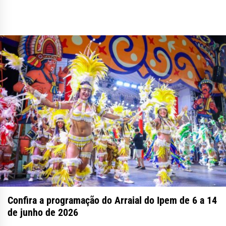
Confira a programação do Arraial do Ipem de 6 a 14
de junho de 2026