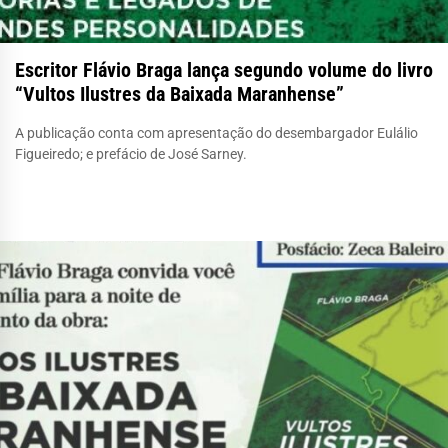
Escritor Flávio Braga lança segundo volume do livro
“Vultos Ilustres da Baixada Maranhense”
A publicação conta com apresentação do desembargador Eulálio
Figueiredo; e prefácio de José Sarney.