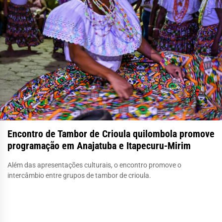
Encontro de Tambor de Crioula quilombola promove
programação em Anajatuba e Itapecuru-Mirim
Além das apresentações culturais, o encontro promove o
intercâmbio entre grupos de tambor de crioula.