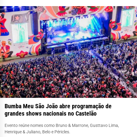
Bumba Meu São João abre programação de
grandes shows nacionais no Castelão
Evento reúne nomes como Bruno & Marrone, Gusttavo Lima,
Henrique & Juliano, Belo e Péricles.