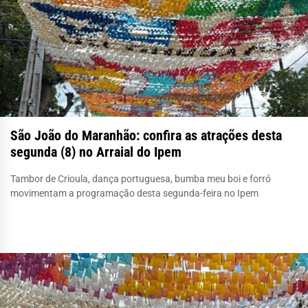
São João do Maranhão: confira as atrações desta
segunda (8) no Arraial do Ipem
Tambor de Crioula, dança portuguesa, bumba meu boi e forró
movimentam a programação desta segunda-feira no Ipem