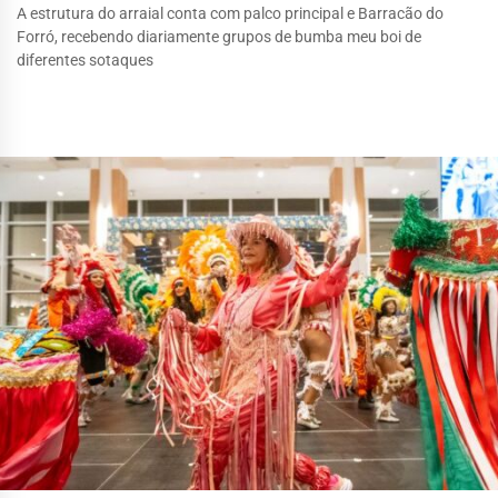
A estrutura do arraial conta com palco principal e Barracão do
Forró, recebendo diariamente grupos de bumba meu boi de
diferentes sotaques