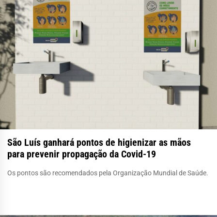
São Luís ganhará pontos de higienizar as mãos
para prevenir propagação da Covid-19
Os pontos são recomendados pela Organização Mundial de Saúde.