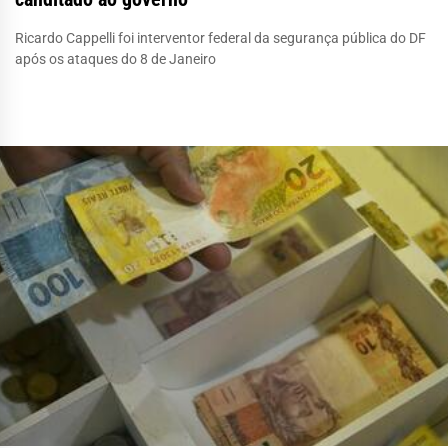
Ricardo Cappelli foi interventor federal da segurança pública do DF
após os ataques do 8 de Janeiro