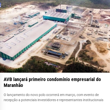
AVB lançará primeiro condomínio empresarial do
Maranhão
O lançamento do novo polo ocorrerá em março, com evento de
recepção a potenciais investidores e representantes institucionais