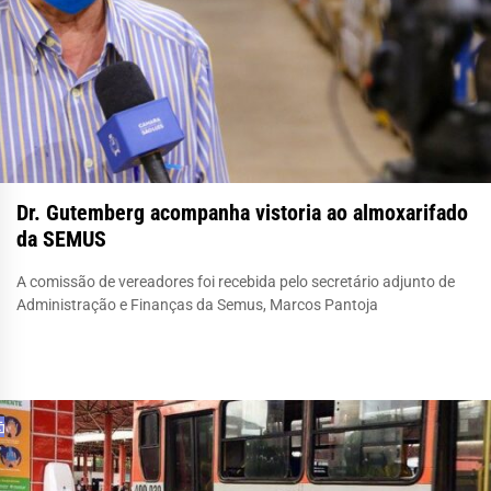
Dr. Gutemberg acompanha vistoria ao almoxarifado
da SEMUS
A comissão de vereadores foi recebida pelo secretário adjunto de
Administração e Finanças da Semus, Marcos Pantoja