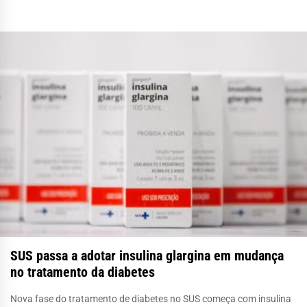
SUS passa a adotar insulina glargina em mudança
no tratamento da diabetes
Nova fase do tratamento de diabetes no SUS começa com insulina