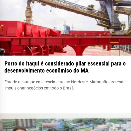
Porto do Itaqui é considerado pilar essencial para o
desenvolvimento econômico do MA
Estado destaque em crescimento no Nordeste, Maranhão pretende
impulsionar negócios em todo o Brasil.