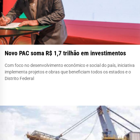
Novo PAC soma R$ 1,7 trilhão em investimentos
Com foco no desenvolvimento econômico e social do país, iniciativa
implementa projetos e obras que beneficiam todos os estados e o
Distrito Federal