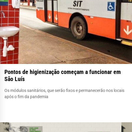
Pontos de higienização começam a funcionar em
São Luís
Os módulos sanitários, que serão fixos e permanecerão nos locais
após o fim da pandemia