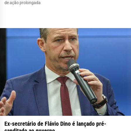
de ação prolongada
Ex-secretário de Flávio Dino é lançado pré-
canditado ao governo