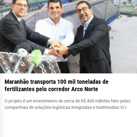
Maranhão transporta 100 mil toneladas de
fertilizantes pelo corredor Arco Norte
O projeto é um investimento de cerca de R$ 400 milhões feito pelas
companhias de soluções logísticas integradas e multimodais VLI