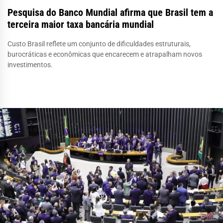
Pesquisa do Banco Mundial afirma que Brasil tem a
terceira maior taxa bancária mundial
Custo Brasil reflete um conjunto de dificuldades estruturais,
burocráticas e econômicas que encarecem e atrapalham novos
investimentos.