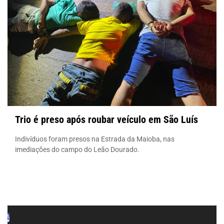
Trio é preso após roubar veículo em São Luís
Indivíduos foram presos na Estrada da Maioba, nas
imediações do campo do Leão Dourado.