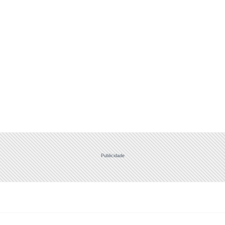
Publicidade