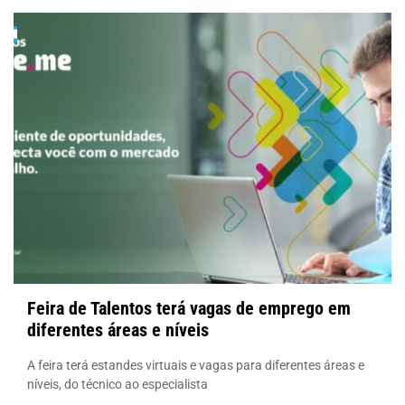
Feira de Talentos terá vagas de emprego em
diferentes áreas e níveis
A feira terá estandes virtuais e vagas para diferentes áreas e
níveis, do técnico ao especialista