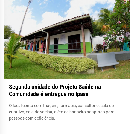
Segunda unidade do Projeto Saúde na
Comunidade é entregue no Ipase
O local conta com triagem, farmácia, consultório, sala de
curativo, sala de vacina, além de banheiro adaptado para
pessoas com deficiência.