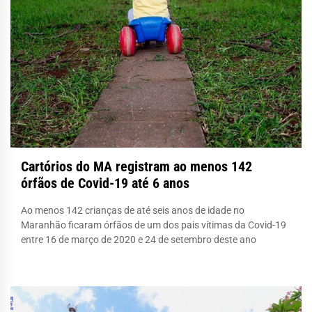
Cartórios do MA registram ao menos 142
órfãos de Covid-19 até 6 anos
Ao menos 142 crianças de até seis anos de idade no
Maranhão ficaram órfãos de um dos pais vítimas da Covid-19
entre 16 de março de 2020 e 24 de setembro deste ano