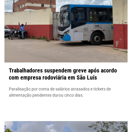
Trabalhadores suspendem greve após acordo
com empresa rodoviária em São Luís
Paralisação por conta de salários atrasados e tickets de
alimentação pendentes durou cinco dias.