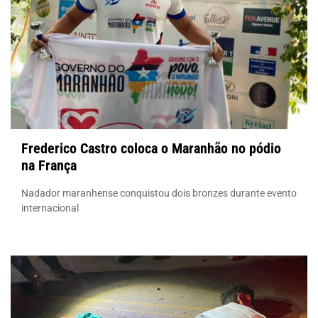
Frederico Castro coloca o Maranhão no pódio
na França
Nadador maranhense conquistou dois bronzes durante evento
internacional