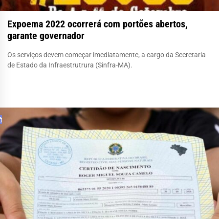
Expoema 2022 ocorrerá com portões abertos,
garante governador
Os serviços devem começar imediatamente, a cargo da Secretaria
de Estado da Infraestrutrura (Sinfra-MA).