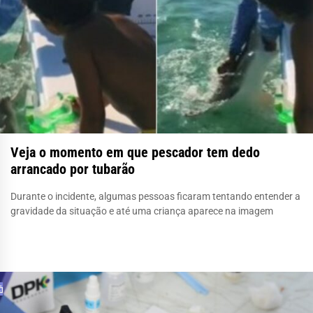
Veja o momento em que pescador tem dedo
arrancado por tubarão
Durante o incidente, algumas pessoas ficaram tentando entender a
gravidade da situação e até uma criança aparece na imagem