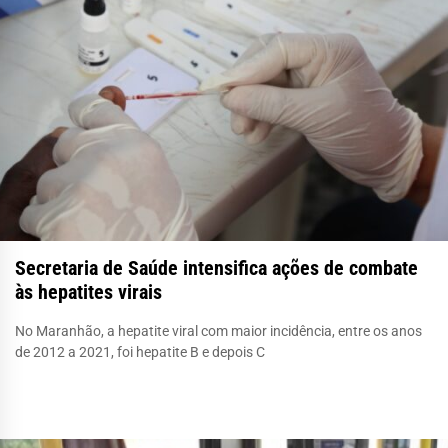
Secretaria de Saúde intensifica ações de combate
às hepatites virais
No Maranhão, a hepatite viral com maior incidência, entre os anos
de 2012 a 2021, foi hepatite B e depois C