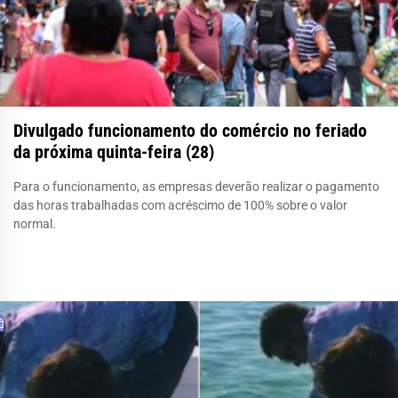
Divulgado funcionamento do comércio no feriado
da próxima quinta-feira (28)
Para o funcionamento, as empresas deverão realizar o pagamento
das horas trabalhadas com acréscimo de 100% sobre o valor
normal.