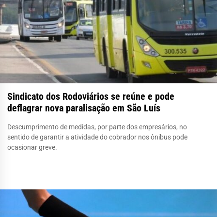
Sindicato dos Rodoviários se reúne e pode
deflagrar nova paralisação em São Luís
Descumprimento de medidas, por parte dos empresários, no
sentido de garantir a atividade do cobrador nos ônibus pode
ocasionar greve.