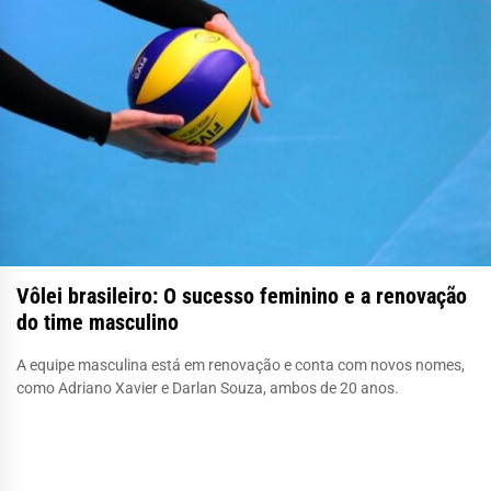
Vôlei brasileiro: O sucesso feminino e a renovação
do time masculino
A equipe masculina está em renovação e conta com novos nomes,
como Adriano Xavier e Darlan Souza, ambos de 20 anos.