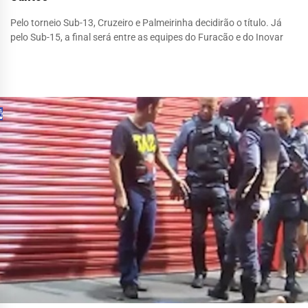
Pelo torneio Sub-13, Cruzeiro e Palmeirinha decidirão o título. Já
pelo Sub-15, a final será entre as equipes do Furacão e do Inovar