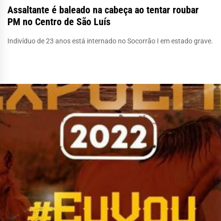
Assaltante é baleado na cabeça ao tentar roubar
PM no Centro de São Luís
Indivíduo de 23 anos está internado no Socorrão I em estado grave.