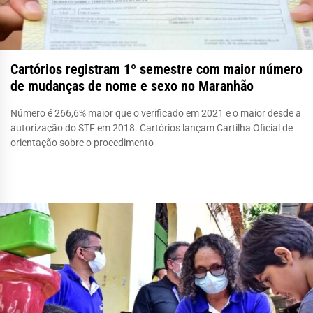
Cartórios registram 1º semestre com maior número
de mudanças de nome e sexo no Maranhão
Número é 266,6% maior que o verificado em 2021 e o maior desde a
autorização do STF em 2018. Cartórios lançam Cartilha Oficial de
orientação sobre o procedimento