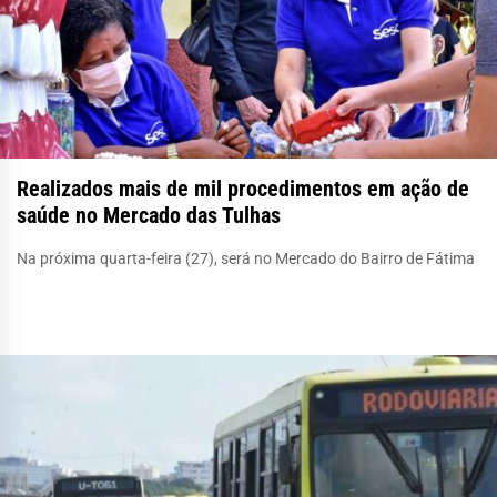
Realizados mais de mil procedimentos em ação de
saúde no Mercado das Tulhas
Na próxima quarta-feira (27), será no Mercado do Bairro de Fátima