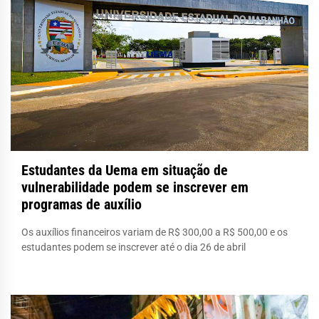
Estudantes da Uema em situação de
vulnerabilidade podem se inscrever em
programas de auxílio
Os auxílios financeiros variam de R$ 300,00 a R$ 500,00 e os
estudantes podem se inscrever até o dia 26 de abril