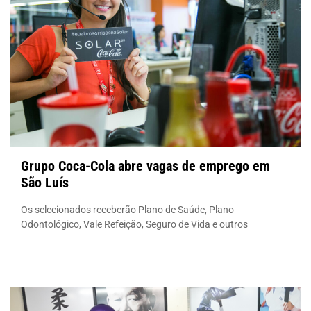
Grupo Coca-Cola abre vagas de emprego em
São Luís
Os selecionados receberão Plano de Saúde, Plano
Odontológico, Vale Refeição, Seguro de Vida e outros