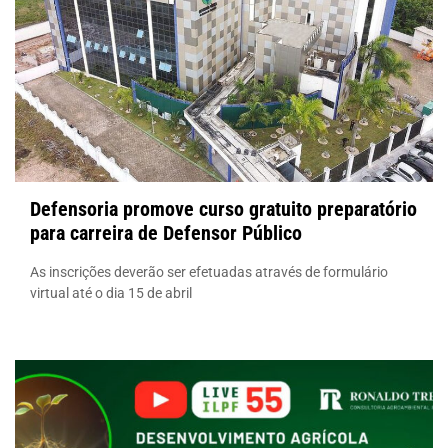
Defensoria promove curso gratuito preparatório
para carreira de Defensor Público
As inscrições deverão ser efetuadas através de formulário
virtual até o dia 15 de abril