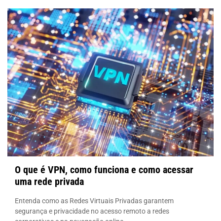
O que é VPN, como funciona e como acessar
uma rede privada
Entenda como as Redes Virtuais Privadas garantem
segurança e privacidade no acesso remoto a redes