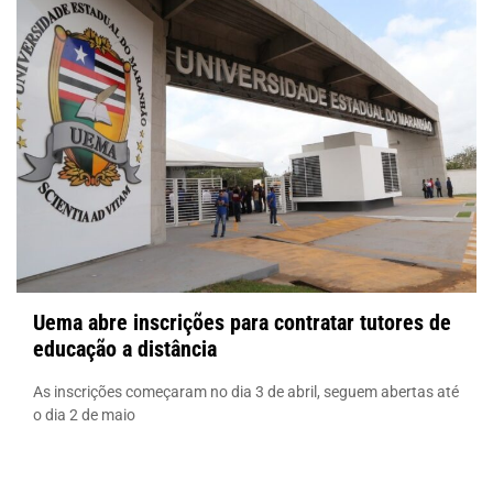
Uema abre inscrições para contratar tutores de
educação a distância
As inscrições começaram no dia 3 de abril, seguem abertas até
o dia 2 de maio