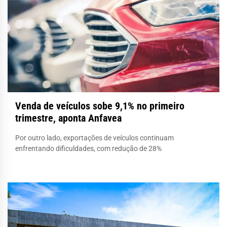
Venda de veículos sobe 9,1% no primeiro
trimestre, aponta Anfavea
Por outro lado, exportações de veículos continuam
enfrentando dificuldades, com redução de 28%