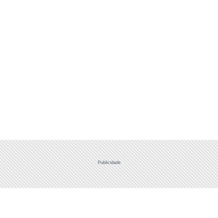
Publicidade