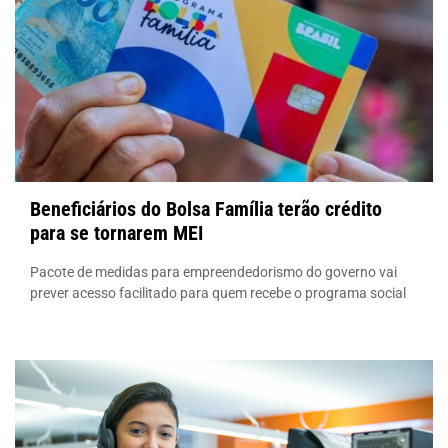
Beneficiários do Bolsa Família terão crédito
para se tornarem MEI
Pacote de medidas para empreendedorismo do governo vai
prever acesso facilitado para quem recebe o programa social