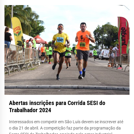
Abertas inscrições para Corrida SESI do
Trabalhador 2024
Interessados em competir em São Luís devem se inscrever até
o dia 21 de abril. A competição faz parte da programação da