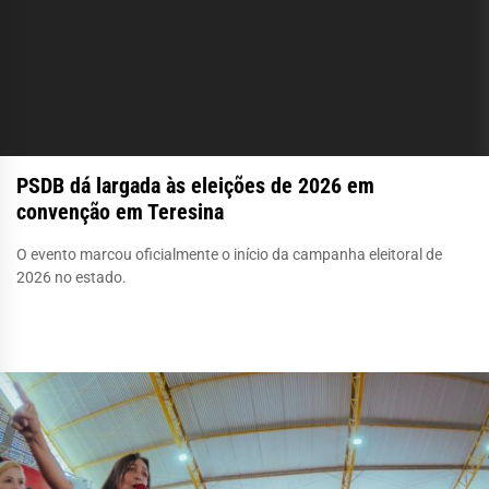
PSDB dá largada às eleições de 2026 em
convenção em Teresina
O evento marcou oficialmente o início da campanha eleitoral de
2026 no estado.