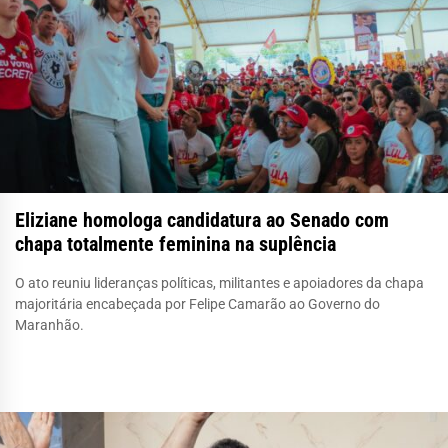
Eliziane homologa candidatura ao Senado com
chapa totalmente feminina na suplência
O ato reuniu lideranças políticas, militantes e apoiadores da chapa
majoritária encabeçada por Felipe Camarão ao Governo do
Maranhão.