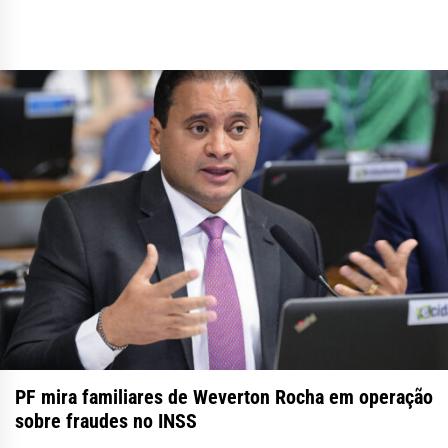
PF mira familiares de Weverton Rocha em operação
sobre fraudes no INSS