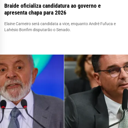
Braide oficializa candidatura ao governo e
apresenta chapa para 2026
Elaine Carneiro será candidata a vice, enquanto André Fufuca e
Lahésio Bonfim disputarão o Senado.