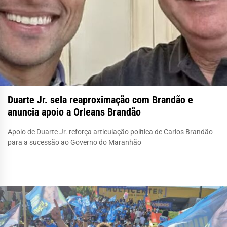
Duarte Jr. sela reaproximação com Brandão e
anuncia apoio a Orleans Brandão
Apoio de Duarte Jr. reforça articulação política de Carlos Brandão
para a sucessão ao Governo do Maranhão