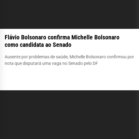
Flávio Bolsonaro confirma Michelle Bolsonaro
como candidata ao Senado
Ausente por problemas de saúde, Michelle Bolsonaro confirmou por
nota que disputará uma vaga no Senado pelo DF