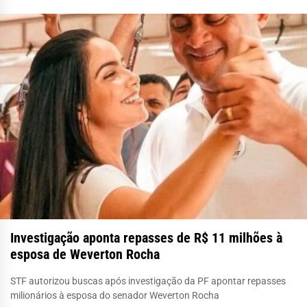
Investigação aponta repasses de R$ 11 milhões à
esposa de Weverton Rocha
STF autorizou buscas após investigação da PF apontar repasses
milionários à esposa do senador Weverton Rocha