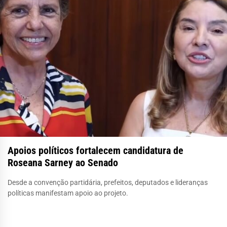
Apoios políticos fortalecem candidatura de
Roseana Sarney ao Senado
Desde a convenção partidária, prefeitos, deputados e lideranças
políticas manifestam apoio ao projeto.