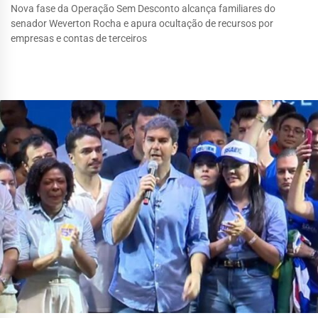
Nova fase da Operação Sem Desconto alcança familiares do
senador Weverton Rocha e apura ocultação de recursos por
empresas e contas de terceiros