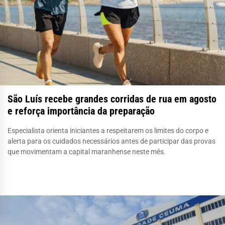
São Luís recebe grandes corridas de rua em agosto
e reforça importância da preparação
Especialista orienta iniciantes a respeitarem os limites do corpo e
alerta para os cuidados necessários antes de participar das provas
que movimentam a capital maranhense neste mês.