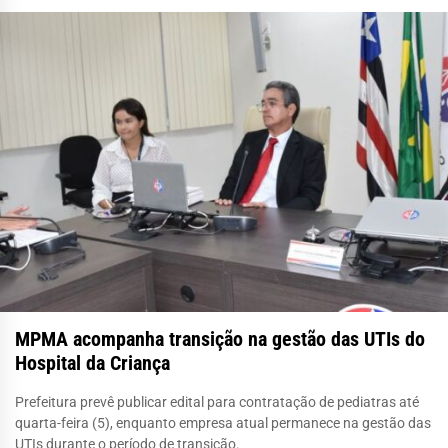
MPMA acompanha transição na gestão das UTIs do
Hospital da Criança
Prefeitura prevê publicar edital para contratação de pediatras até
quarta-feira (5), enquanto empresa atual permanece na gestão das
UTIs durante o período de transição.