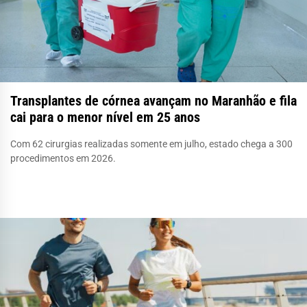
Transplantes de córnea avançam no Maranhão e fila
cai para o menor nível em 25 anos
Com 62 cirurgias realizadas somente em julho, estado chega a 300
procedimentos em 2026.