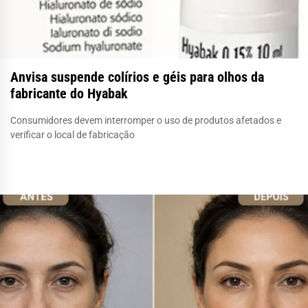
Anvisa suspende colírios e géis para olhos da
fabricante do Hyabak
Consumidores devem interromper o uso de produtos afetados e
verificar o local de fabricação