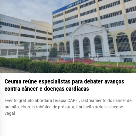
Ceuma reúne especialistas para debater avanços
contra câncer e doenças cardíacas
Evento gratuito abordará terapia CAR-T, rastreamento do câncer de
pulmão, cirurgia robótica de próstata, fibrilação atrial e síncope
vagal