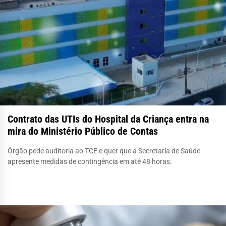
Contrato das UTIs do Hospital da Criança entra na
mira do Ministério Público de Contas
Órgão pede auditoria ao TCE e quer que a Secretaria de Saúde
apresente medidas de contingência em até 48 horas.