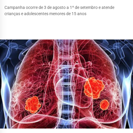
Campanha ocorre de 3 de agosto a 1º de setembro e atende
crianças e adolescentes menores de 15 anos