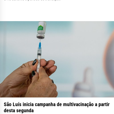
São Luís inicia campanha de multivacinação a partir
desta segunda