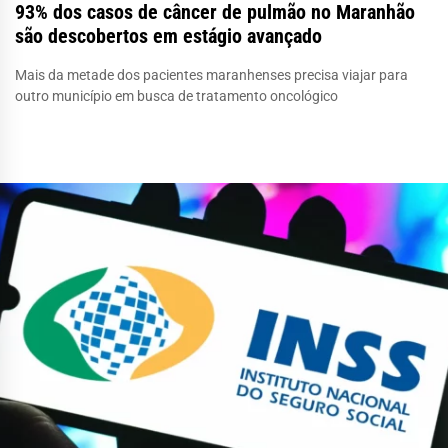
93% dos casos de câncer de pulmão no Maranhão
são descobertos em estágio avançado
Mais da metade dos pacientes maranhenses precisa viajar para
outro município em busca de tratamento oncológico