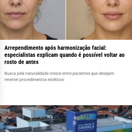
Arrependimento após harmonização facial:
especialistas explicam quando é possível voltar ao
rosto de antes
Busca pela naturalidade cresce entre pacientes que desejam
reverter procedimentos estéticos