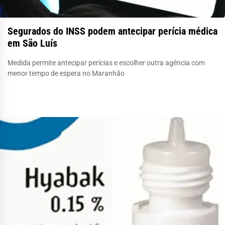
Segurados do INSS podem antecipar perícia médica
em São Luís
Medida permite antecipar perícias e escolher outra agência com
menor tempo de espera no Maranhão