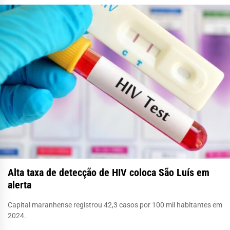
Alta taxa de detecção de HIV coloca São Luís em
alerta
Capital maranhense registrou 42,3 casos por 100 mil habitantes em
2024.