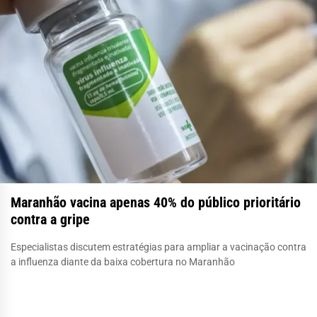
Maranhão vacina apenas 40% do público prioritário
contra a gripe
Especialistas discutem estratégias para ampliar a vacinação contra
a influenza diante da baixa cobertura no Maranhão