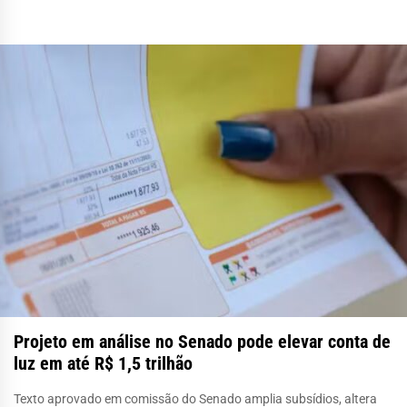
Projeto em análise no Senado pode elevar conta de
luz em até R$ 1,5 trilhão
Texto aprovado em comissão do Senado amplia subsídios, altera