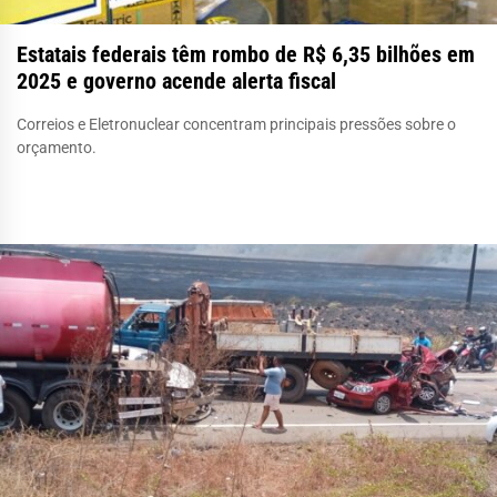
Estatais federais têm rombo de R$ 6,35 bilhões em
2025 e governo acende alerta fiscal
Correios e Eletronuclear concentram principais pressões sobre o
orçamento.