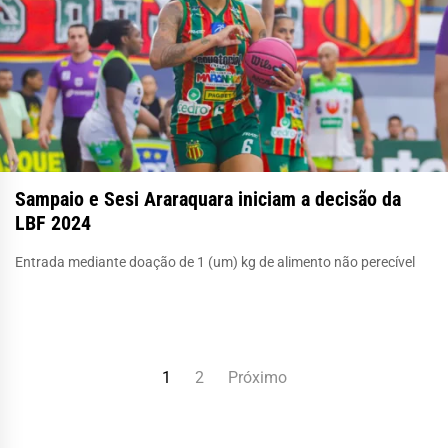
Sampaio e Sesi Araraquara iniciam a decisão da
LBF 2024
Entrada mediante doação de 1 (um) kg de alimento não perecível
Paginação
1
2
Próximo
de
posts