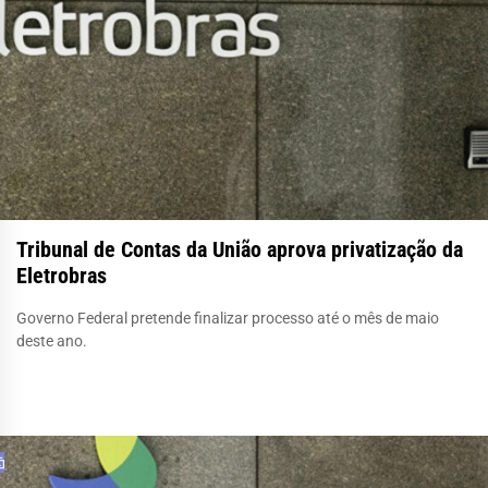
Tribunal de Contas da União aprova privatização da
Eletrobras
Governo Federal pretende finalizar processo até o mês de maio
deste ano.