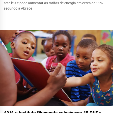
sete leis e pode aumentar as tarifas de energia em cerca de 11%,
segundo a Abrace
AXIA e Instituto Phomenta selecionam 40 ONGs