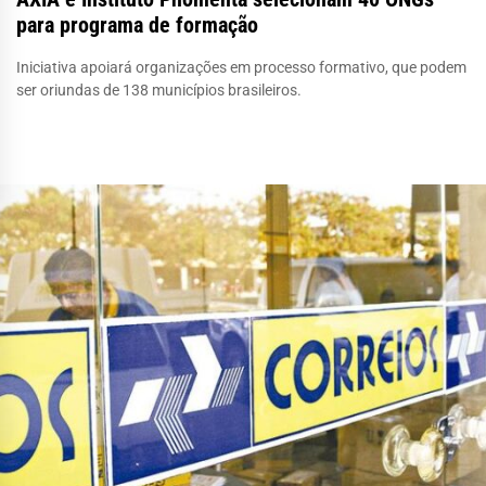
para programa de formação
Iniciativa apoiará organizações em processo formativo, que podem
ser oriundas de 138 municípios brasileiros.