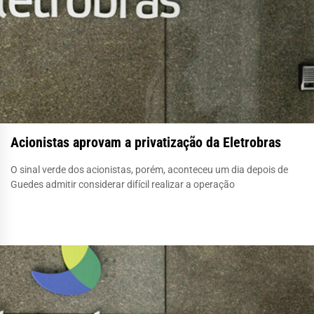
Acionistas aprovam a privatização da Eletrobras
O sinal verde dos acionistas, porém, aconteceu um dia depois de
Guedes admitir considerar difícil realizar a operação