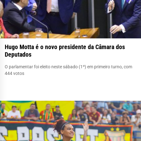
Hugo Motta é o novo presidente da Câmara dos
Deputados
O parlamentar foi eleito neste sábado (1º) em primeiro turno, com
444 votos