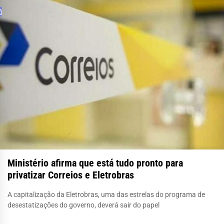
Ministério afirma que está tudo pronto para
privatizar Correios e Eletrobras
A capitalização da Eletrobras, uma das estrelas do programa de
desestatizações do governo, deverá sair do papel