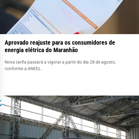
Aprovado reajuste para os consumidores de
energia elétrica do Maranhão
Nova tarifa passará a vigorar a partir do dia 28 de agosto,
conforme a ANEEL.