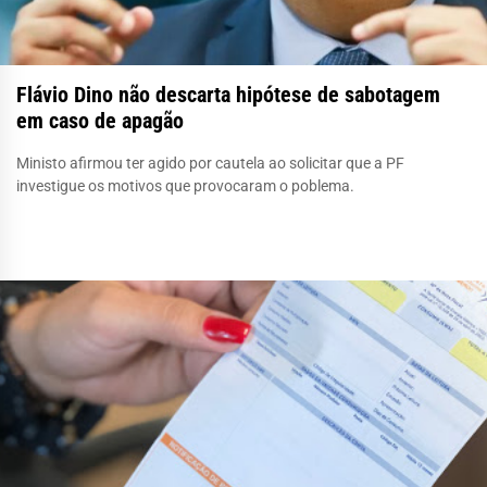
Flávio Dino não descarta hipótese de sabotagem
em caso de apagão
Ministo afirmou ter agido por cautela ao solicitar que a PF
investigue os motivos que provocaram o poblema.