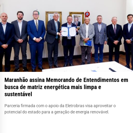
Maranhão assina Memorando de Entendimentos em
busca de matriz energética mais limpa e
sustentável
Parceria firmada com o apoio da Eletrobras visa aproveitar o
potencial do estado para a geração de energia renovável.