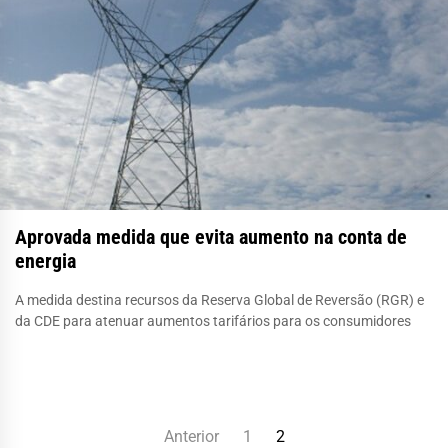
Aprovada medida que evita aumento na conta de
energia
A medida destina recursos da Reserva Global de Reversão (RGR) e
da CDE para atenuar aumentos tarifários para os consumidores
Paginação
Anterior
1
2