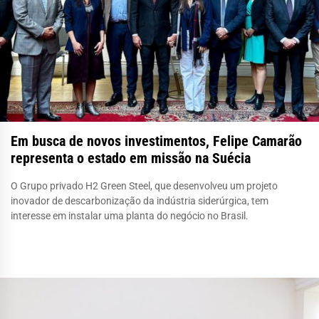
Em busca de novos investimentos, Felipe Camarão
representa o estado em missão na Suécia
O Grupo privado H2 Green Steel, que desenvolveu um projeto
inovador de descarbonização da indústria siderúrgica, tem
interesse em instalar uma planta do negócio no Brasil.