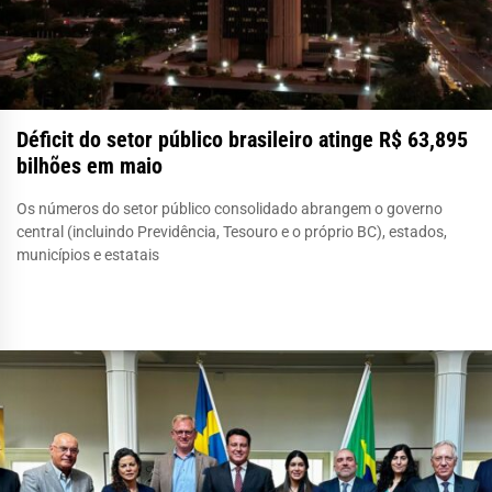
Déficit do setor público brasileiro atinge R$ 63,895
bilhões em maio
Os números do setor público consolidado abrangem o governo
central (incluindo Previdência, Tesouro e o próprio BC), estados,
municípios e estatais