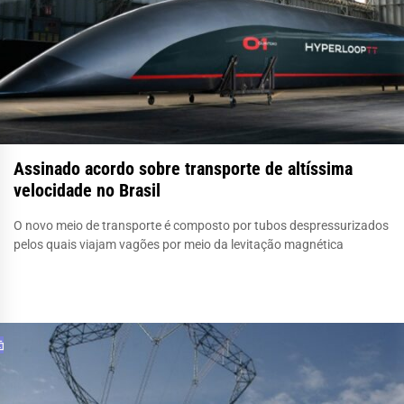
Assinado acordo sobre transporte de altíssima
velocidade no Brasil
O novo meio de transporte é composto por tubos despressurizados
pelos quais viajam vagões por meio da levitação magnética