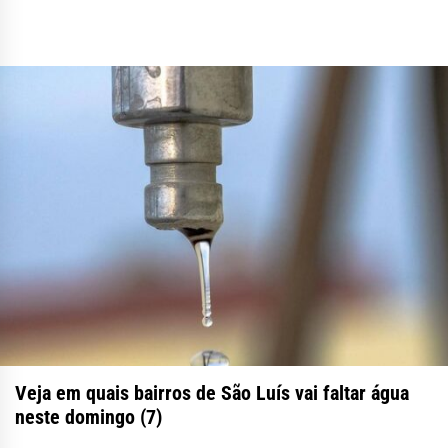
Veja em quais bairros de São Luís vai faltar água
neste domingo (7)