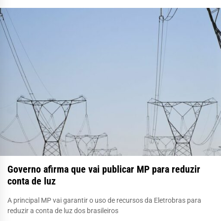
Governo afirma que vai publicar MP para reduzir
conta de luz
A principal MP vai garantir o uso de recursos da Eletrobras para
reduzir a conta de luz dos brasileiros