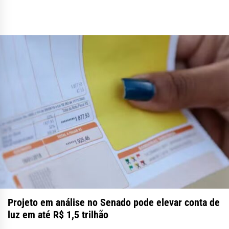
Projeto em análise no Senado pode elevar conta de
luz em até R$ 1,5 trilhão