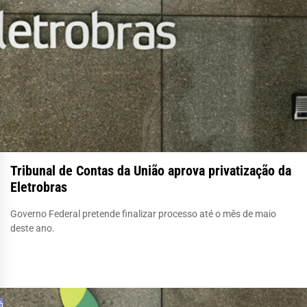
Tribunal de Contas da União aprova privatização da
Eletrobras
Governo Federal pretende finalizar processo até o mês de maio
deste ano.