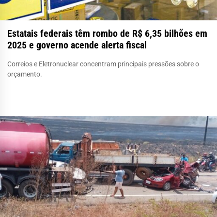
Estatais federais têm rombo de R$ 6,35 bilhões em
2025 e governo acende alerta fiscal
Correios e Eletronuclear concentram principais pressões sobre o
orçamento.