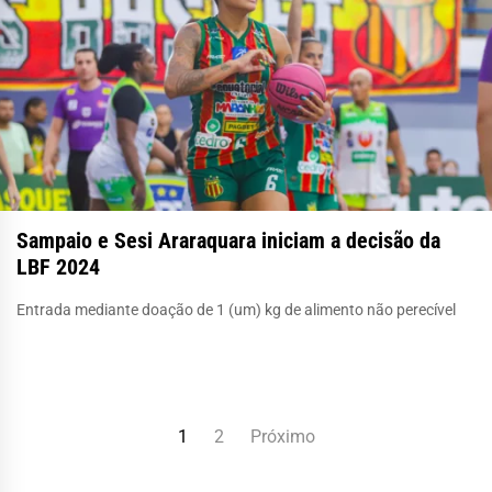
Sampaio e Sesi Araraquara iniciam a decisão da
LBF 2024
Entrada mediante doação de 1 (um) kg de alimento não perecível
Paginação
1
2
Próximo
de