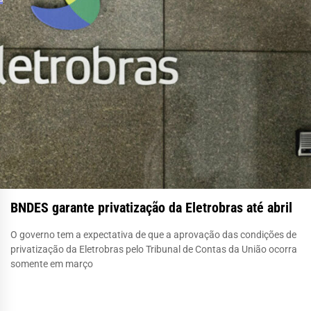
BNDES garante privatização da Eletrobras até abril
O governo tem a expectativa de que a aprovação das condições de
privatização da Eletrobras pelo Tribunal de Contas da União ocorra
somente em março