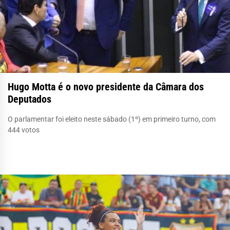
Hugo Motta é o novo presidente da Câmara dos
Deputados
O parlamentar foi eleito neste sábado (1º) em primeiro turno, com
444 votos