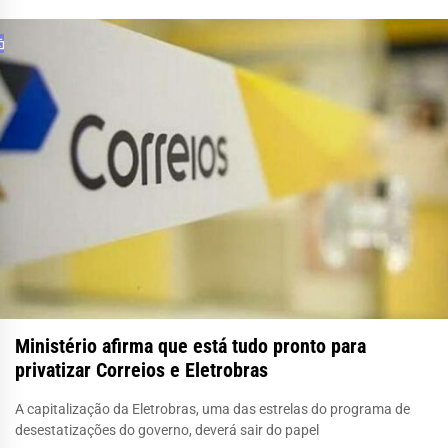
Ministério afirma que está tudo pronto para
privatizar Correios e Eletrobras
A capitalização da Eletrobras, uma das estrelas do programa de
desestatizações do governo, deverá sair do papel