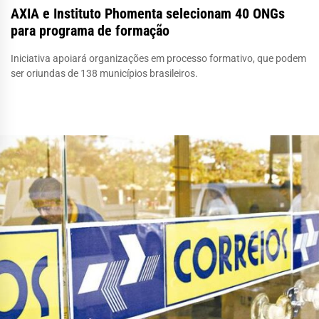
AXIA e Instituto Phomenta selecionam 40 ONGs
para programa de formação
Iniciativa apoiará organizações em processo formativo, que podem
ser oriundas de 138 municípios brasileiros.